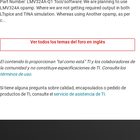
Ver todos los temas del foro en inglés
El contenido lo proporcionan “tal como está” TI y los colaboradores de
la comunidad y no constituye especificaciones de TI. Consulte los
términos de uso
.
Si tiene alguna pregunta sobre calidad, encapsulados o pedido de
productos de TI, consulte el
servicio de asistencia de TI
. ​​​​​​​​​​​​​​