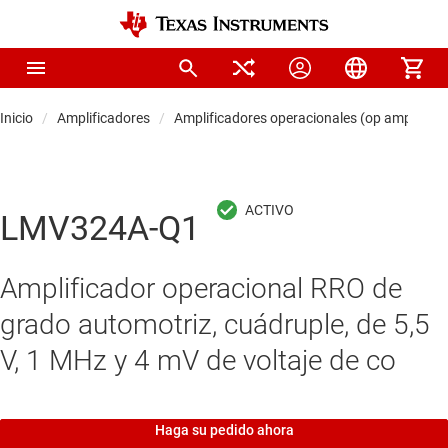
Inicio
Amplificadores
Amplificadores operacionales (op amps)
LMV324A-Q1
Amplificador operacional RRO de
grado automotriz, cuádruple, de 5,5
V, 1 MHz y 4 mV de voltaje de co
Haga su pedido ahora