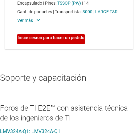
Soporte y capacitación
Foros de TI E2E™ con asistencia técnica
de los ingenieros de TI