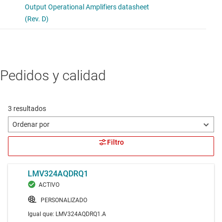
Pedidos y calidad