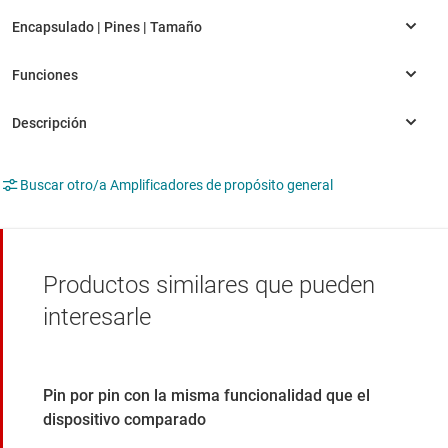
Buscar otro/a Amplificadores de propósito general
Productos similares que pueden
interesarle
Pin por pin con la misma funcionalidad que el
dispositivo comparado