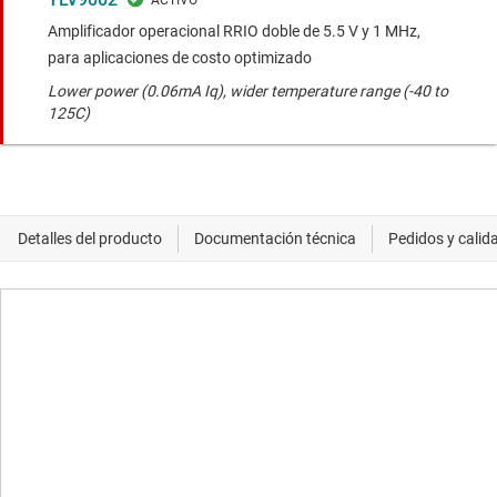
Amplificador operacional RRIO doble de 5.5 V y 1 MHz,
para aplicaciones de costo optimizado
Lower power (0.06mA Iq), wider temperature range (-40 to
125C)