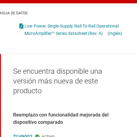
HOJA DE DATOS
Low Power, Single-Supply, Rail-To-Rail Operational
MicroAmplifier™ Series datasheet (Rev. A)
(Inglés)
Se encuentra disponible una
versión más nueva de este
producto
Reemplazo con funcionalidad mejorada del
dispositivo comparado
TLV9002