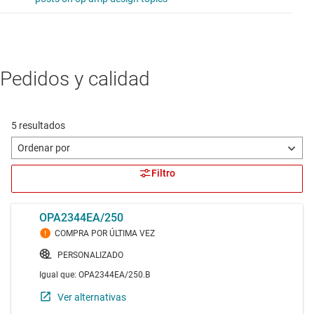
Pedidos y calidad