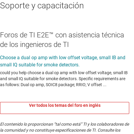
Soporte y capacitación
Foros de TI E2E™ con asistencia técnica
de los ingenieros de TI
Ver todos los temas del foro en inglés
El contenido lo proporcionan “tal como está” TI y los colaboradores de
la comunidad y no constituye especificaciones de TI. Consulte los