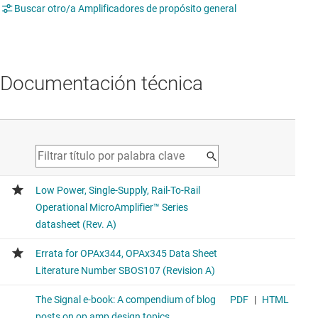
Buscar otro/a Amplificadores de propósito general
Documentación técnica