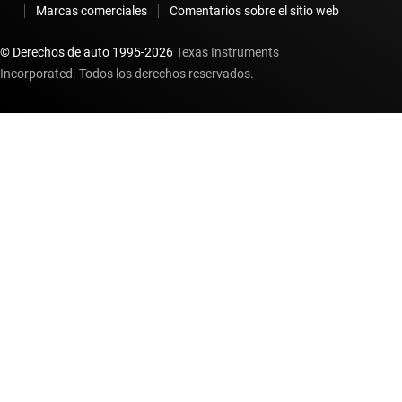
Marcas comerciales
Comentarios sobre el sitio web
© Derechos de auto 1995-
2026
Texas Instruments
Incorporated. Todos los derechos reservados.