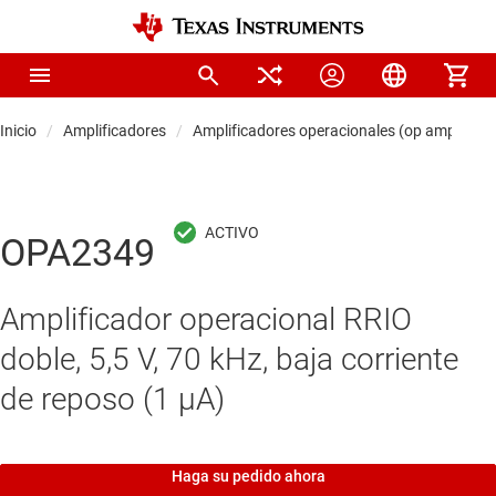
Inicio
Amplificadores
Amplificadores operacionales (op amps)
OPA2349
Amplificador operacional RRIO
doble, 5,5 V, 70 kHz, baja corriente
de reposo (1 μA)
Haga su pedido ahora