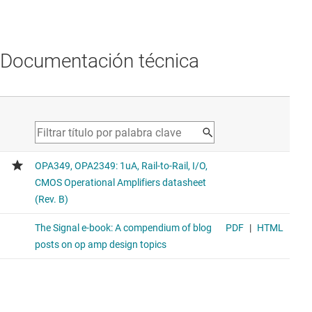
Documentación técnica