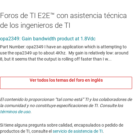
Foros de TI E2E™ con asistencia técnica
de los ingenieros de TI
Ver todos los temas del foro en inglés
El contenido lo proporcionan “tal como está” TI y los colaboradores de
la comunidad y no constituye especificaciones de TI. Consulte los
términos de uso
.
Si tiene alguna pregunta sobre calidad, encapsulados o pedido de
productos de TI, consulte el
servicio de asistencia de TI
. ​​​​​​​​​​​​​​