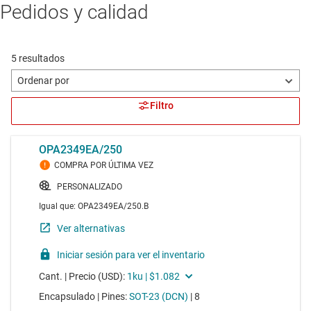
Pedidos y calidad