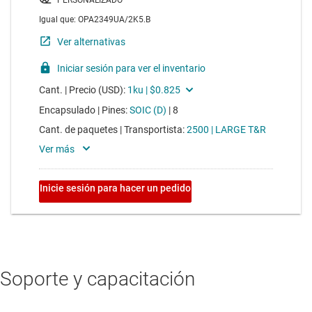
Soporte y capacitación