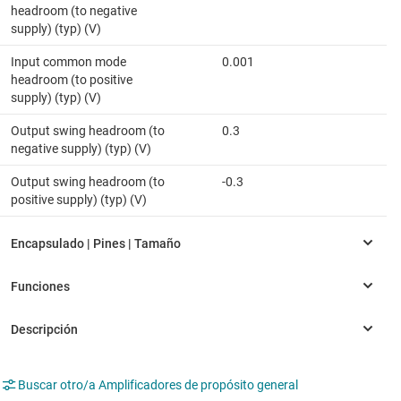
headroom (to negative
supply) (typ) (V)
Input common mode
0.001
headroom (to positive
supply) (typ) (V)
Output swing headroom (to
0.3
negative supply) (typ) (V)
Output swing headroom (to
-0.3
positive supply) (typ) (V)
Buscar otro/a Amplificadores de propósito general