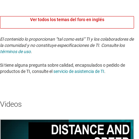
Ver todos los temas del foro en inglés
El contenido lo proporcionan “tal como está” TI y los colaboradores de
la comunidad y no constituye especificaciones de TI. Consulte los
términos de uso
.
Si tiene alguna pregunta sobre calidad, encapsulados o pedido de
productos de TI, consulte el
servicio de asistencia de TI
. ​​​​​​​​​​​​​​
Videos