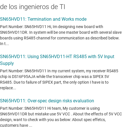
de los ingenieros de TI