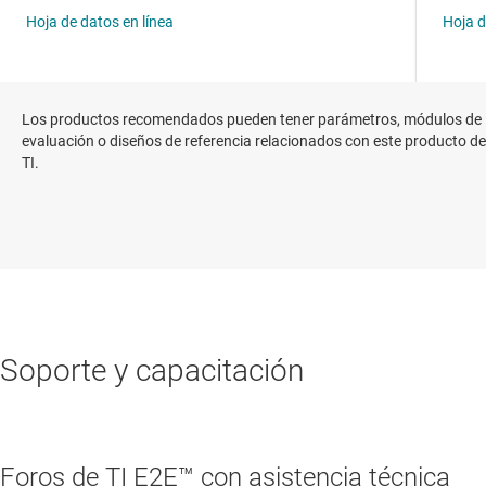
Los productos recomendados pueden tener parámetros, módulos de
evaluación o diseños de referencia relacionados con este producto de
TI.
Soporte y capacitación
Foros de TI E2E™ con asistencia técnica