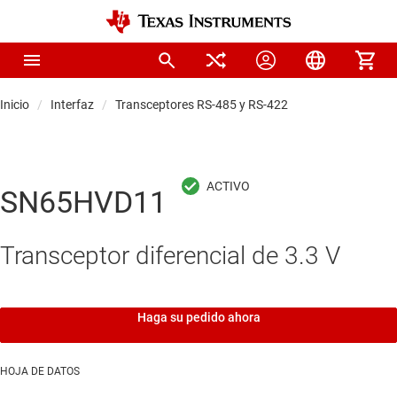
Inicio
Interfaz
Transceptores RS-485 y RS-422
SN65HVD11
Transceptor diferencial de 3.3 V
Haga su pedido ahora
HOJA DE DATOS