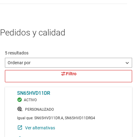
Pedidos y calidad