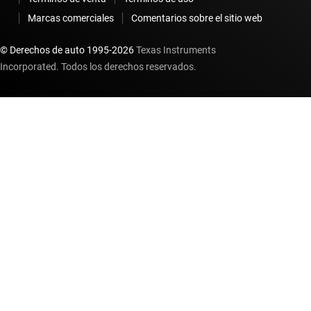
Marcas comerciales
Comentarios sobre el sitio web
© Derechos de auto 1995-
2026
Texas Instruments
Incorporated. Todos los derechos reservados.