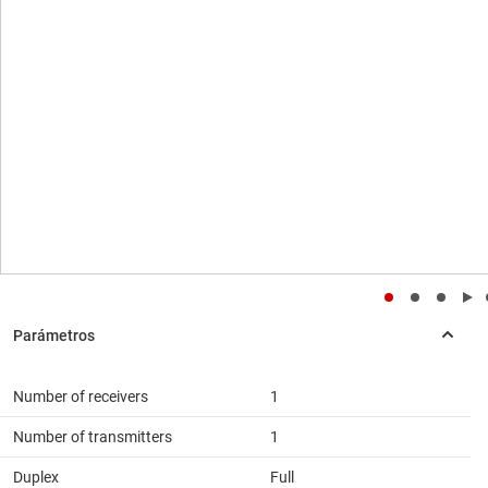
Number of receivers
1
Number of transmitters
1
Duplex
Full