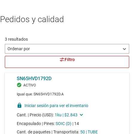
Pedidos y calidad