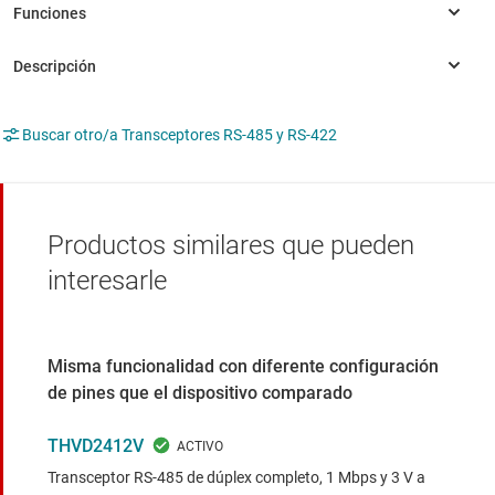
Buscar otro/a Transceptores RS-485 y RS-422
Productos similares que pueden
interesarle
Misma funcionalidad con diferente configuración
de pines que el dispositivo comparado
THVD2412V
Transceptor RS-485 de dúplex completo, 1 Mbps y 3 V a