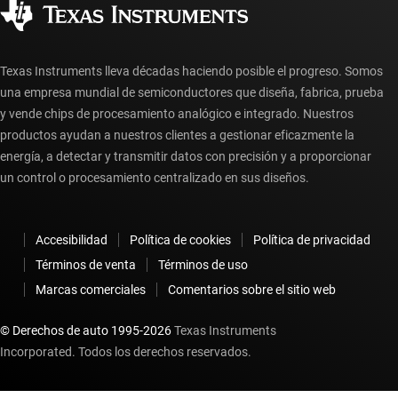
Preguntas frecuentes sobre la cuenta myTI
Texas Instruments lleva décadas haciendo posible el progreso. Somos
una empresa mundial de semiconductores que diseña, fabrica, prueba
y vende chips de procesamiento analógico e integrado. Nuestros
productos ayudan a nuestros clientes a gestionar eficazmente la
energía, a detectar y transmitir datos con precisión y a proporcionar
un control o procesamiento centralizado en sus diseños.
Accesibilidad
Política de cookies
Política de privacidad
Términos de venta
Términos de uso
Marcas comerciales
Comentarios sobre el sitio web
© Derechos de auto 1995-
2026
Texas Instruments
Incorporated. Todos los derechos reservados.