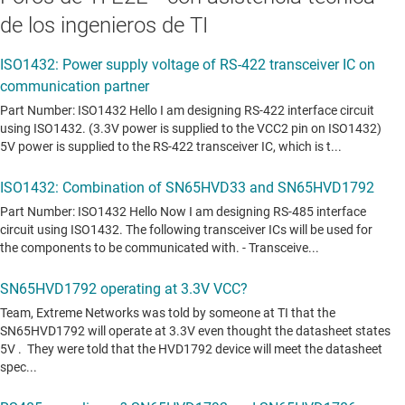
de los ingenieros de TI