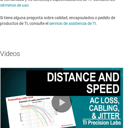
términos de uso
.
Si tiene alguna pregunta sobre calidad, encapsulados o pedido de
productos de TI, consulte el
servicio de asistencia de TI
. ​​​​​​​​​​​​​​
Videos