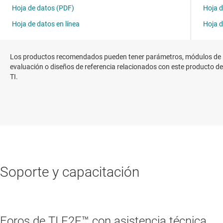
Los productos recomendados pueden tener parámetros, módulos de
evaluación o diseños de referencia relacionados con este producto de
TI.
Soporte y capacitación
Foros de TI E2E™ con asistencia técnica