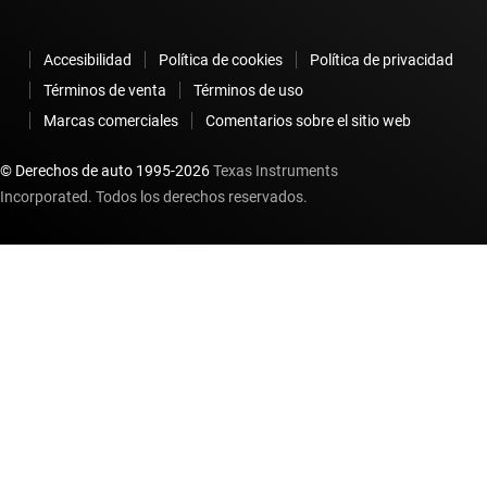
Accesibilidad
Política de cookies
Política de privacidad
Términos de venta
Términos de uso
Marcas comerciales
Comentarios sobre el sitio web
© Derechos de auto 1995-
2026
Texas Instruments
Incorporated. Todos los derechos reservados.