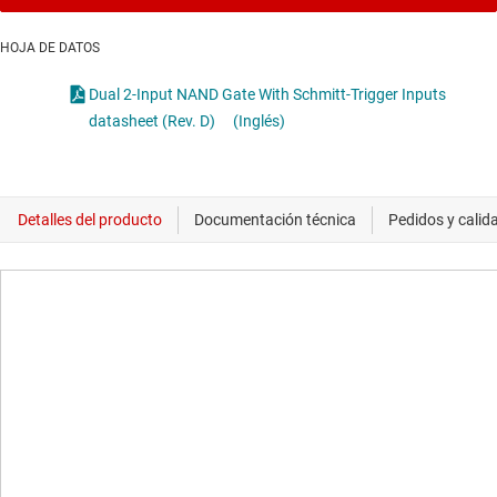
HOJA DE DATOS
Dual 2-Input NAND Gate With Schmitt-Trigger Inputs
datasheet (Rev. D)
(Inglés)