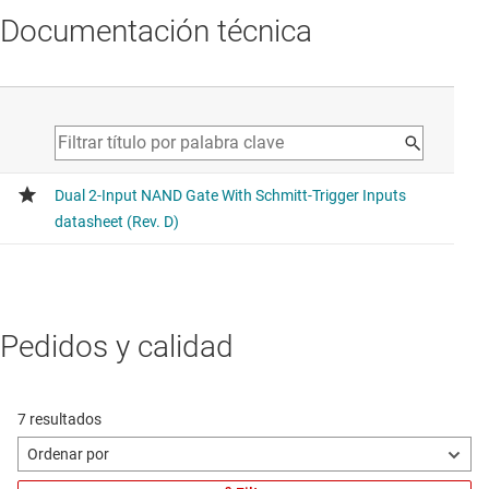
Documentación técnica
Pedidos y calidad