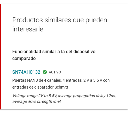
Productos similares que pueden
interesarle
Funcionalidad similar a la del dispositivo
comparado
SN74AHC132
Puertas NAND de 4 canales, 4 entradas, 2 V a 5.5 V con
entradas de disparador Schmitt
Voltage range 2V to 5.5V, average propagation delay 12ns,
average drive strength 9mA