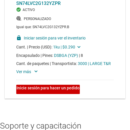
Soporte y capacitación