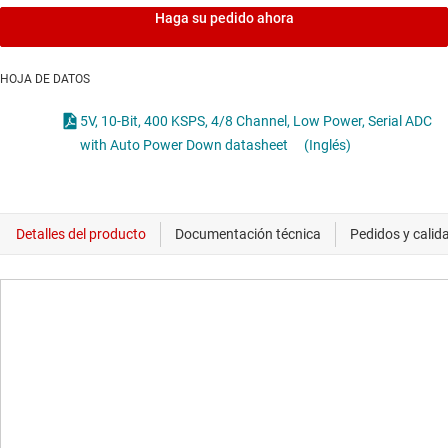
Haga su pedido ahora
HOJA DE DATOS
5V, 10-Bit, 400 KSPS, 4/8 Channel, Low Power, Serial ADC
with Auto Power Down datasheet
(Inglés)