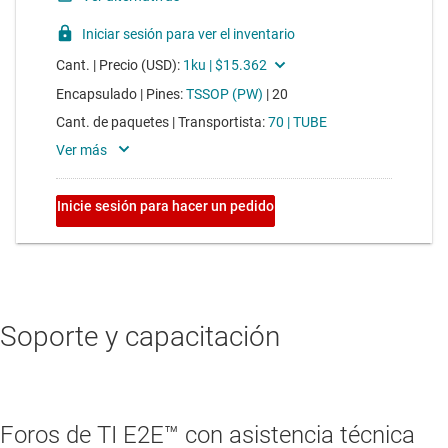
Soporte y capacitación
Foros de TI E2E™ con asistencia técnica