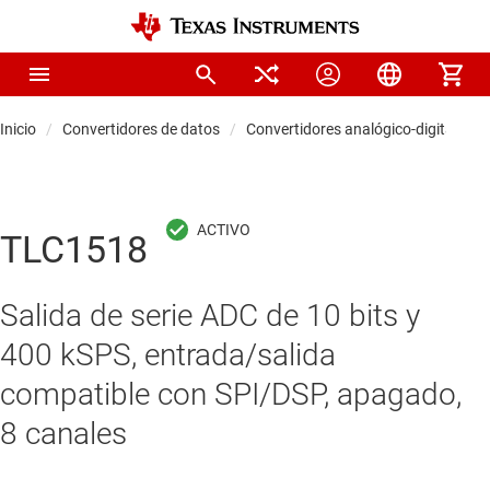
Inicio
Convertidores de datos
Convertidores analógico-digitales (
TLC1518
Salida de serie ADC de 10 bits y
400 kSPS, entrada/salida
compatible con SPI/DSP, apagado,
8 canales