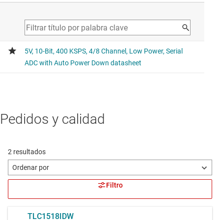
Pedidos y calidad