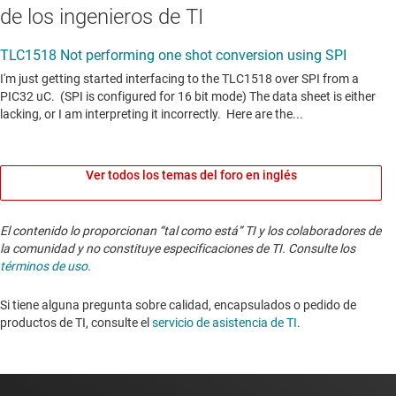
de los ingenieros de TI
Ver todos los temas del foro en inglés
El contenido lo proporcionan “tal como está” TI y los colaboradores de
la comunidad y no constituye especificaciones de TI. Consulte los
términos de uso
.
Si tiene alguna pregunta sobre calidad, encapsulados o pedido de
productos de TI, consulte el
servicio de asistencia de TI
. ​​​​​​​​​​​​​​