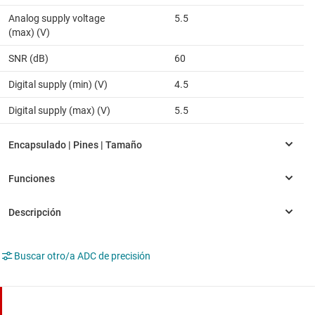
Analog supply voltage
5.5
(max) (V)
SNR (dB)
60
Digital supply (min) (V)
4.5
Digital supply (max) (V)
5.5
Buscar otro/a ADC de precisión