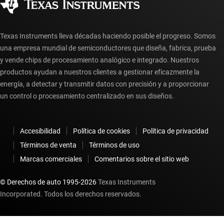
Preguntas frecuentes sobre la cuenta myTI
Texas Instruments lleva décadas haciendo posible el progreso. Somos
una empresa mundial de semiconductores que diseña, fabrica, prueba
y vende chips de procesamiento analógico e integrado. Nuestros
productos ayudan a nuestros clientes a gestionar eficazmente la
energía, a detectar y transmitir datos con precisión y a proporcionar
un control o procesamiento centralizado en sus diseños.
Accesibilidad
Política de cookies
Política de privacidad
Términos de venta
Términos de uso
Marcas comerciales
Comentarios sobre el sitio web
© Derechos de auto 1995-
2026
Texas Instruments
Incorporated. Todos los derechos reservados.