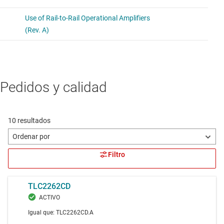
Pedidos y calidad