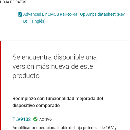
HOJA DE DATOS
Advanced LinCMOS Rail-to-Rail Op Amps datasheet (Rev.
D)
(Inglés)
Se encuentra disponible una
versión más nueva de este
producto
Reemplazo con funcionalidad mejorada del
dispositivo comparado
TLV9102
Amplificador operacional doble de baja potencia, de 16 V y