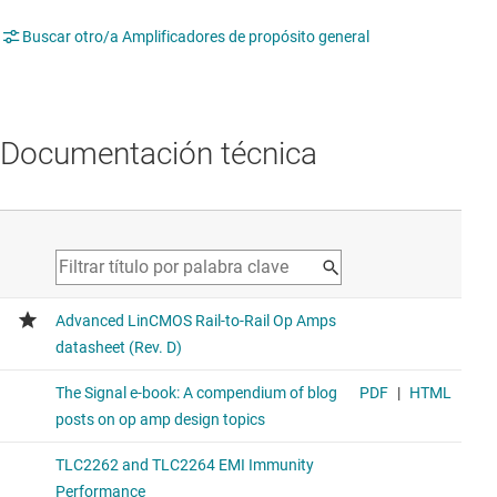
Buscar otro/a Amplificadores de propósito general
Documentación técnica