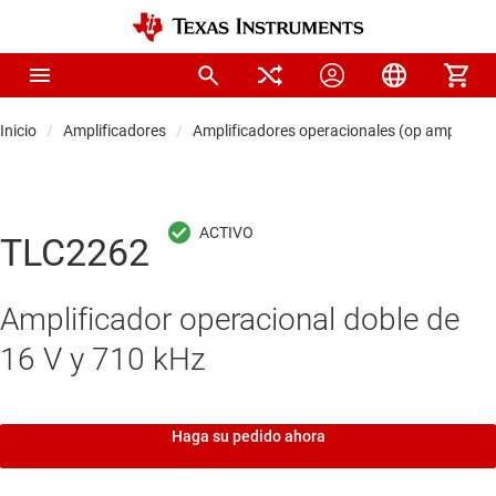
Inicio
Amplificadores
Amplificadores operacionales (op amps)
TLC2262
Amplificador operacional doble de
16 V y 710 kHz
Haga su pedido ahora