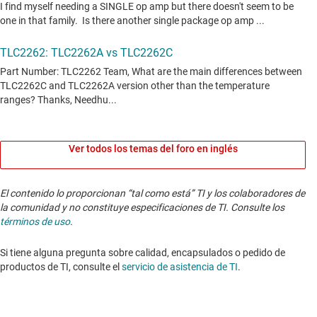
Ver todos los temas del foro en inglés
El contenido lo proporcionan “tal como está” TI y los colaboradores de
la comunidad y no constituye especificaciones de TI. Consulte los
términos de uso
.
Si tiene alguna pregunta sobre calidad, encapsulados o pedido de
productos de TI, consulte el
servicio de asistencia de TI
. ​​​​​​​​​​​​​​