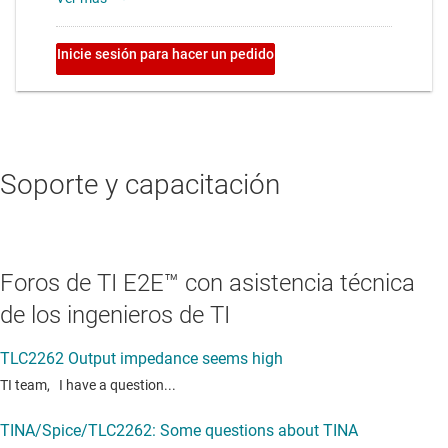
Soporte y capacitación
Foros de TI E2E™ con asistencia técnica
de los ingenieros de TI