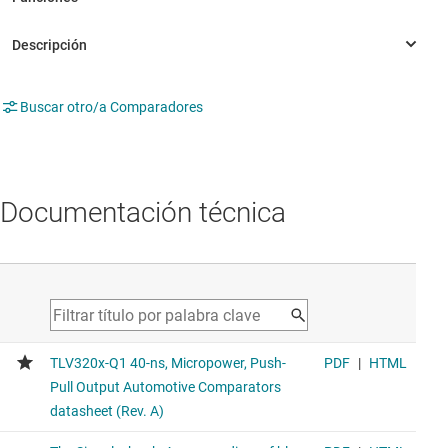
Buscar otro/a Comparadores
Documentación técnica