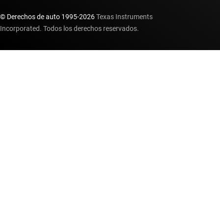
© Derechos de auto 1995-
2026
Texas Instruments
Incorporated. Todos los derechos reservados.