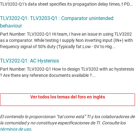
Ver todos los temas del foro en inglés
El contenido lo proporcionan “tal como está” TI y los colaboradores de
la comunidad y no constituye especificaciones de TI. Consulte los
términos de uso
.