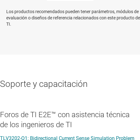
Los productos recomendados pueden tener parámetros, módulos de
evaluación o diseños de referencia relacionados con este producto de
TI.
Soporte y capacitación
Foros de TI E2E™ con asistencia técnica
de los ingenieros de TI