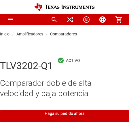
Inicio
Amplificadores
Comparadores
TLV3202-Q1
Comparador doble de alta
velocidad y baja potencia
Haga su pedido ahora