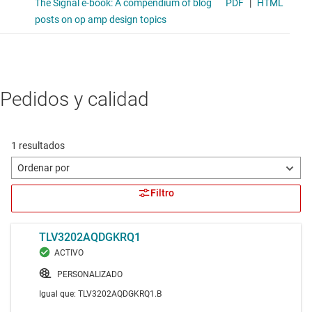
Pedidos y calidad