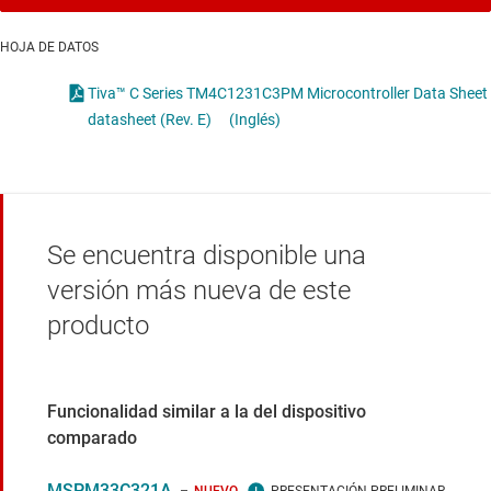
HOJA DE DATOS
Tiva™ C Series TM4C1231C3PM Microcontroller Data Sheet
datasheet (Rev. E)
(Inglés)
Se encuentra disponible una
versión más nueva de este
producto
Funcionalidad similar a la del dispositivo
comparado
MSPM33C321A