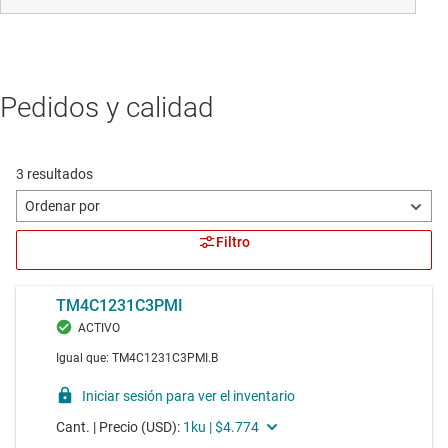
Pedidos y calidad