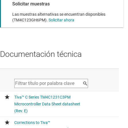
Solicitar muestras
Las muestras alternativas se encuentran disponibles
(TM4C123GH6PM).
Solicitar ahora
Documentación técnica