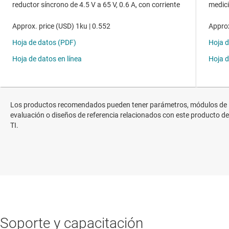
Los productos recomendados pueden tener parámetros, módulos de
evaluación o diseños de referencia relacionados con este producto de
TI.
Soporte y capacitación