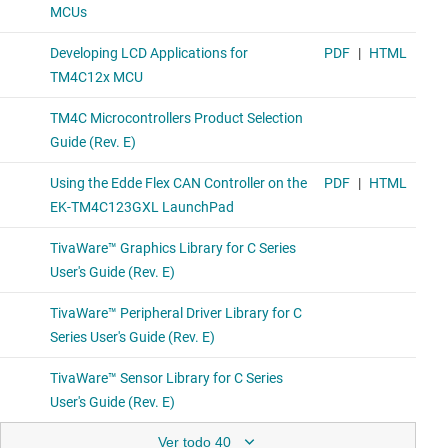
Ver todo 40