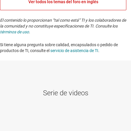
Ver todos los temas del foro en inglés
El contenido lo proporcionan “tal como está” TI y los colaboradores de
la comunidad y no constituye especificaciones de TI. Consulte los
términos de uso
.
Si tiene alguna pregunta sobre calidad, encapsulados o pedido de
productos de TI, consulte el
servicio de asistencia de TI
. ​​​​​​​​​​​​​​
Serie de videos