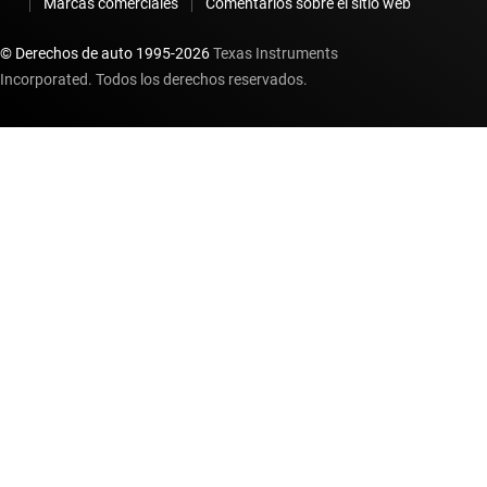
Marcas comerciales
Comentarios sobre el sitio web
© Derechos de auto 1995-
2026
Texas Instruments
Incorporated. Todos los derechos reservados.