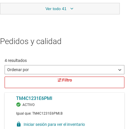
Ver todo 41
Pedidos y calidad