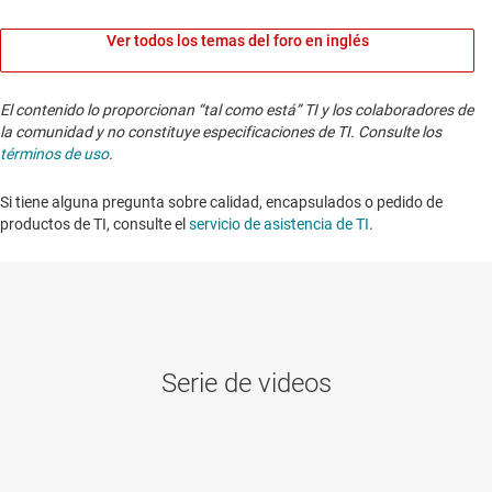
Ver todos los temas del foro en inglés
El contenido lo proporcionan “tal como está” TI y los colaboradores de
la comunidad y no constituye especificaciones de TI. Consulte los
términos de uso
.
Si tiene alguna pregunta sobre calidad, encapsulados o pedido de
productos de TI, consulte el
servicio de asistencia de TI
. ​​​​​​​​​​​​​​
Serie de videos