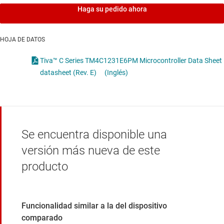
Haga su pedido ahora
HOJA DE DATOS
Tiva™ C Series TM4C1231E6PM Microcontroller Data Sheet
datasheet (Rev. E)
(Inglés)
Se encuentra disponible una
versión más nueva de este
producto
Funcionalidad similar a la del dispositivo
comparado