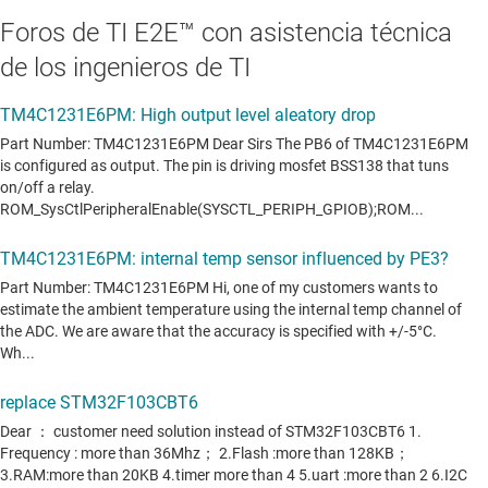
Foros de TI E2E™ con asistencia técnica
de los ingenieros de TI