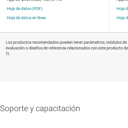
Los productos recomendados pueden tener parámetros, módulos de
evaluación o diseños de referencia relacionados con este producto de
TI.
Soporte y capacitación