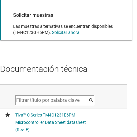
Solicitar muestras
Las muestras alternativas se encuentran disponibles
(TM4C123GH6PM).
Solicitar ahora
Documentación técnica