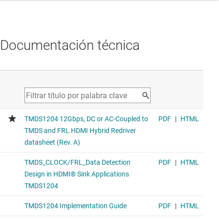
Documentación técnica