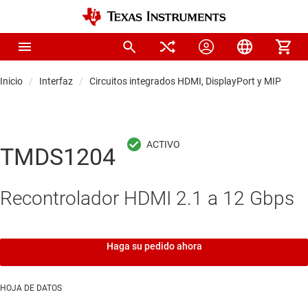
Inicio
Interfaz
Circuitos integrados HDMI, DisplayPort y MIPI
TMDS1204
Recontrolador HDMI 2.1 a 12 Gbps
Haga su pedido ahora
HOJA DE DATOS