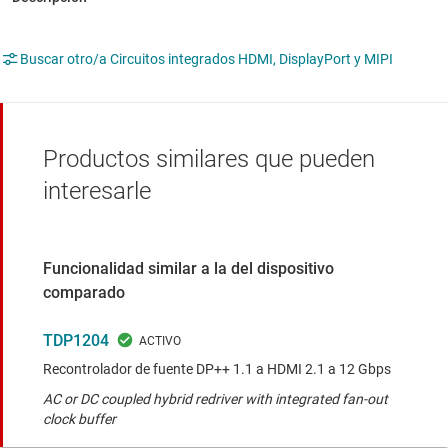
Buscar otro/a Circuitos integrados HDMI, DisplayPort y MIPI
Productos similares que pueden
interesarle
Funcionalidad similar a la del dispositivo
comparado
TDP1204
Recontrolador de fuente DP++ 1.1 a HDMI 2.1 a 12 Gbps
AC or DC coupled hybrid redriver with integrated fan-out
clock buffer