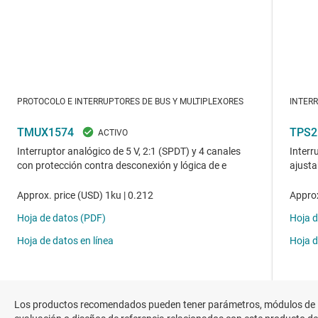
Los productos recomendados pueden tener parámetros, módulos de