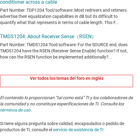
Ver todos los temas del foro en inglés
El contenido lo proporcionan “tal como está” TI y los colaboradores de
la comunidad y no constituye especificaciones de TI. Consulte los
términos de uso
.
Si tiene alguna pregunta sobre calidad, encapsulados o pedido de
productos de TI, consulte el
servicio de asistencia de TI
. ​​​​​​​​​​​​​​