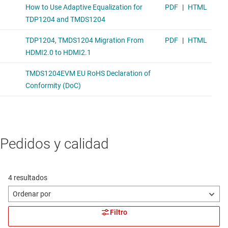
Pedidos y calidad