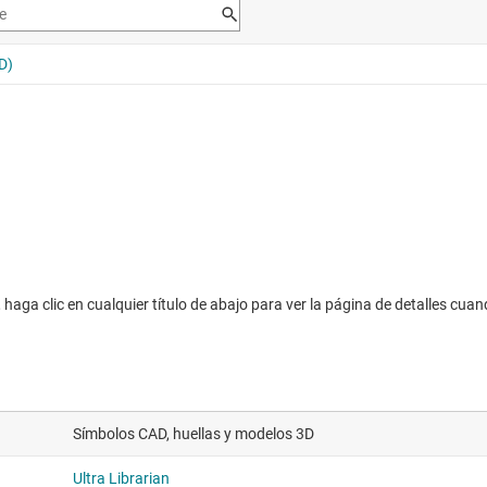
haga clic en cualquier título de abajo para ver la página de detalles cuan
Símbolos CAD, huellas y modelos 3D
Ultra Librarian