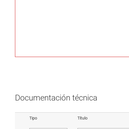
Documentación técnica