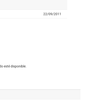
do esté disponible.