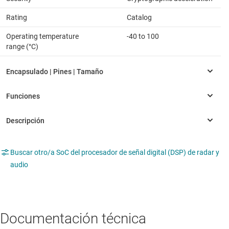
Rating
Catalog
Operating temperature
-40 to 100
range (°C)
Buscar otro/a SoC del procesador de señal digital (DSP) de radar y
audio
Documentación técnica