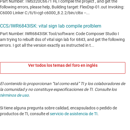
Ver todos los temas del foro en inglés
El contenido lo proporcionan “tal como está” TI y los colaboradores de
la comunidad y no constituye especificaciones de TI. Consulte los
términos de uso
.
Si tiene alguna pregunta sobre calidad, encapsulados o pedido de
productos de TI, consulte el
servicio de asistencia de TI
. ​​​​​​​​​​​​​​