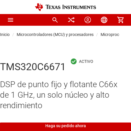
Inicio
Microcontroladores (MCU) y procesadores
Microprocesador
TMS320C6671
DSP de punto fijo y flotante C66x
de 1 GHz, un solo núcleo y alto
rendimiento
Haga su pedido ahora