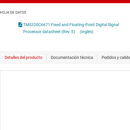
HOJA DE DATOS
TMS320C6671 Fixed and Floating-Point Digital Signal
Processor datasheet (Rev. E)
(Inglés)