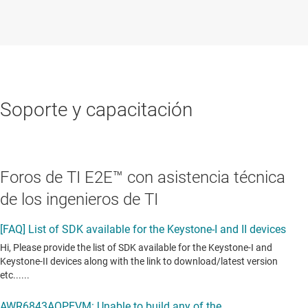
Soporte y capacitación
Foros de TI E2E™ con asistencia técnica
de los ingenieros de TI