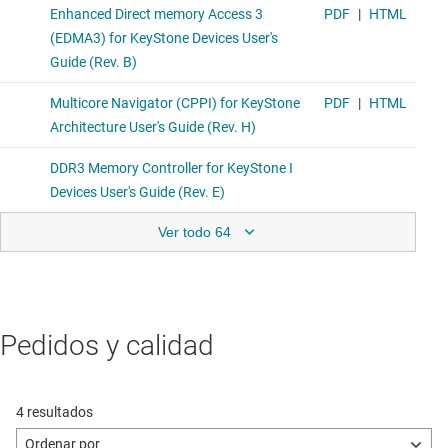
Ver todo 64
Pedidos y calidad