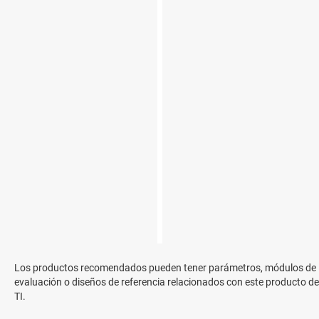
Los productos recomendados pueden tener parámetros, módulos de
evaluación o diseños de referencia relacionados con este producto de
TI.