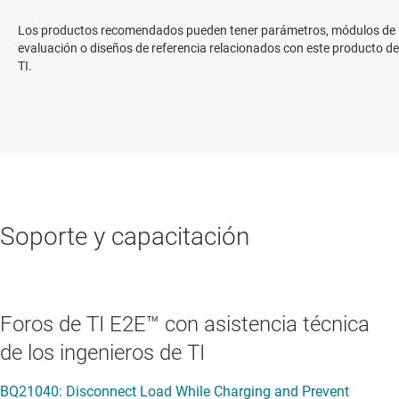
Los productos recomendados pueden tener parámetros, módulos de
evaluación o diseños de referencia relacionados con este producto de
TI.
Soporte y capacitación
Foros de TI E2E™ con asistencia técnica
de los ingenieros de TI