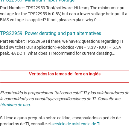
Ver todos los temas del foro en inglés
El contenido lo proporcionan “tal como está” TI y los colaboradores de
la comunidad y no constituye especificaciones de TI. Consulte los
términos de uso
.
Si tiene alguna pregunta sobre calidad, encapsulados o pedido de
productos de TI, consulte el
servicio de asistencia de TI
. ​​​​​​​​​​​​​​