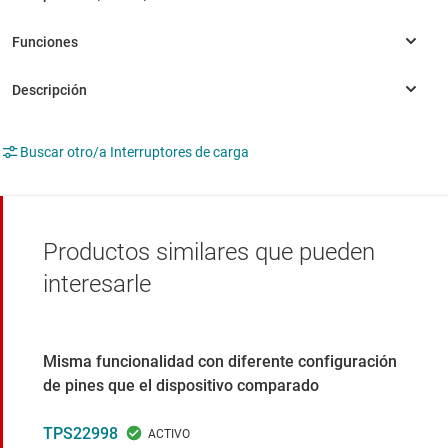
Buscar otro/a Interruptores de carga
Productos similares que pueden
interesarle
Misma funcionalidad con diferente configuración
de pines que el dispositivo comparado
TPS22998