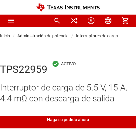
Inicio
Administración de potencia
Interruptores de carga
TPS22959
Interruptor de carga de 5.5 V, 15 A,
4.4 mΩ con descarga de salida
Haga su pedido ahora