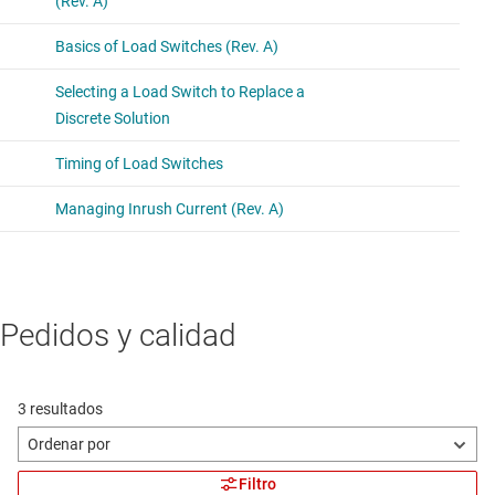
Pedidos y calidad