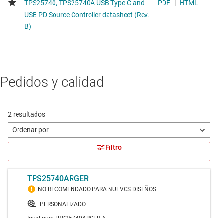
Pedidos y calidad