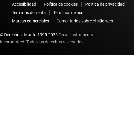
Accesibilidad
Política de cookies
Política de privacidad
Términos de venta
Términos de uso
Marcas comerciales
Comentarios sobre el sitio web
© Derechos de auto 1995-
2026
Texas Instruments
Incorporated. Todos los derechos reservados.