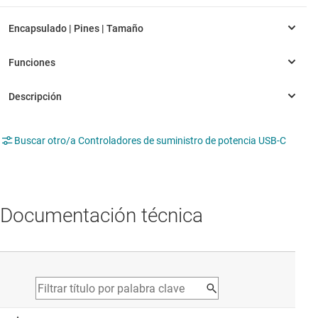
Buscar otro/a Controladores de suministro de potencia USB-C
Documentación técnica