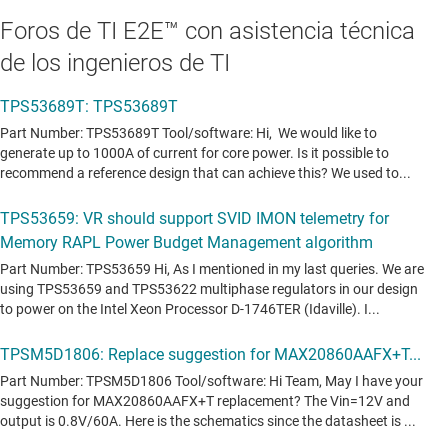
Foros de TI E2E™ con asistencia técnica
de los ingenieros de TI