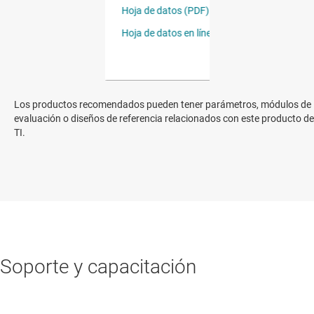
Los productos recomendados pueden tener parámetros, módulos de
evaluación o diseños de referencia relacionados con este producto de
TI.
Soporte y capacitación