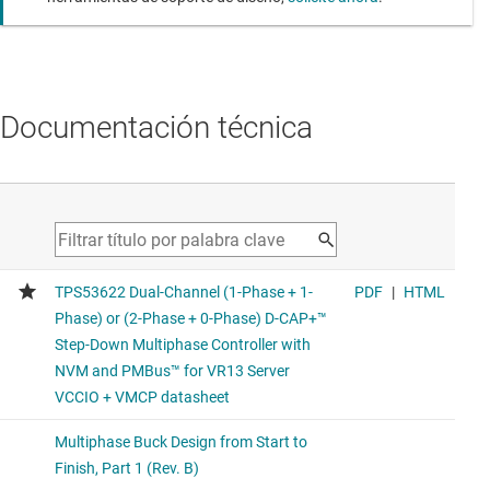
Documentación técnica