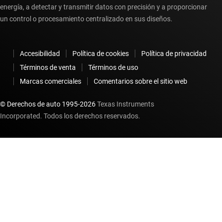
energía, a detectar y transmitir datos con precisión y a proporcionar
un control o procesamiento centralizado en sus diseños.
Accesibilidad
Política de cookies
Política de privacidad
Términos de venta
Términos de uso
Marcas comerciales
Comentarios sobre el sitio web
© Derechos de auto 1995-
2026
Texas Instruments
Incorporated. Todos los derechos reservados.