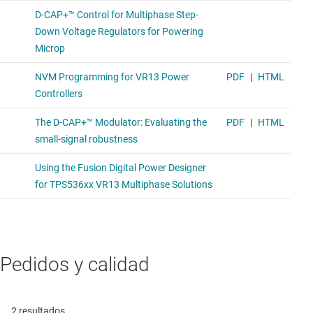
Pedidos y calidad