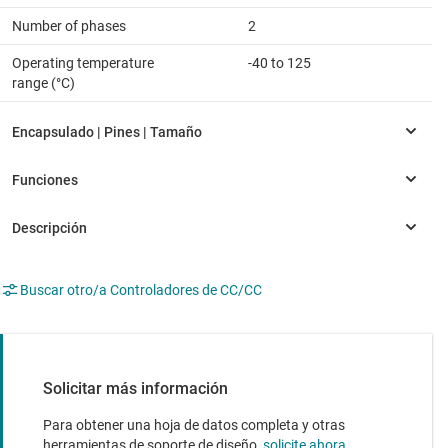
Number of phases
2
Operating temperature
-40 to 125
range (°C)
Buscar otro/a Controladores de CC/CC
Solicitar más información
Para obtener una hoja de datos completa y otras
herramientas de soporte de diseño,
solicite ahora
.