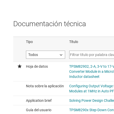
Documentación técnica