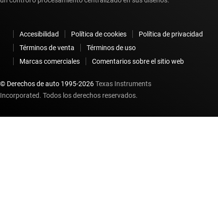
un control o procesamiento centralizado en sus diseños.
Accesibilidad
Política de cookies
Política de privacidad
Términos de venta
Términos de uso
Marcas comerciales
Comentarios sobre el sitio web
© Derechos de auto 1995-
2026
Texas Instruments
Incorporated. Todos los derechos reservados.