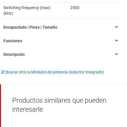
Switching frequency (max)
2500
(kHz)
Buscar otro/a Módulos de potencia (inductor integrado)
Productos similares que pueden
interesarle