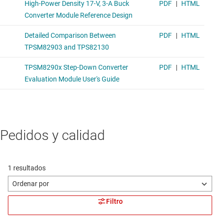
Pedidos y calidad