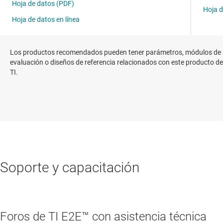
Los productos recomendados pueden tener parámetros, módulos de
evaluación o diseños de referencia relacionados con este producto de
TI.
Soporte y capacitación
Foros de TI E2E™ con asistencia técnica