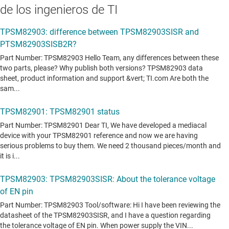
de los ingenieros de TI