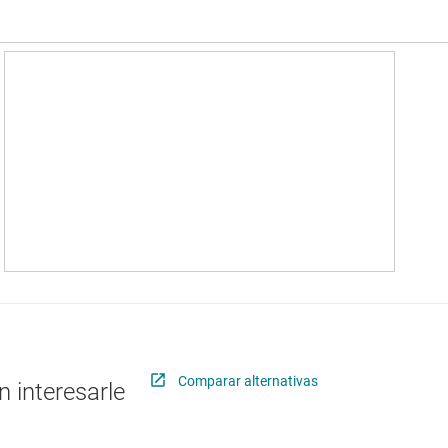
Comparar alternativas
 interesarle