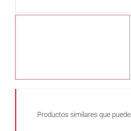
Productos similares que pueden