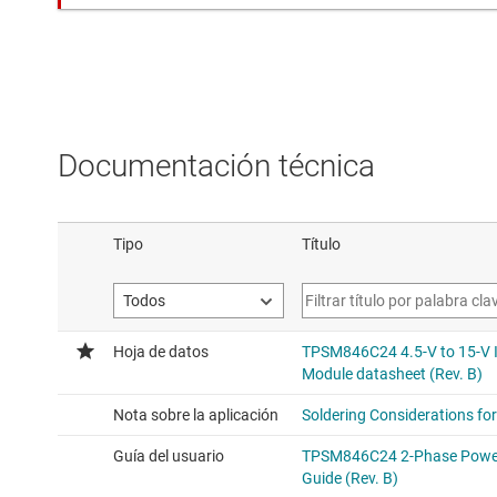
Documentación técnica