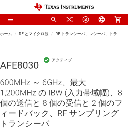
ホーム
RF とマイクロ波
RF トランシーバ、レシーバ、トランス
AFE8030
600MHz ～ 6GHz、最大
1,200MHz の IBW (入力帯域幅)、8
個の送信と 8 個の受信と 2 個のフ
ィードバック、RF サンプリング
トランシーバ