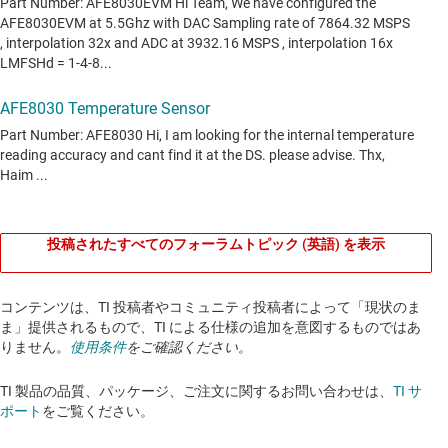
投稿されたすべてのフォーラムトピック (英語) を表示
コンテンツは、TI 投稿者やコミュニティ投稿者によって「現状のま
ま」提供されるもので、TI による仕様の追加を意図するものではあ
りません。
使用条件
をご確認ください。
TI 製品の品質、パッケージ、ご注文に関するお問い合わせは、
TI サ
ポート
をご覧ください。​​​​​​​​​​​​​​