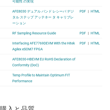
購入と品質