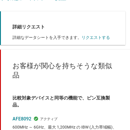
詳細リクエスト
詳細なデータシートを入手できます。
リクエストする
お客様が関心を持ちそうな類似
品
比較対象デバイスと同等の機能で、ピン互換製
品。
AFE8092
600MHz ～ 6GHz、最大 1,200MHz の IBW (入力帯域幅)、