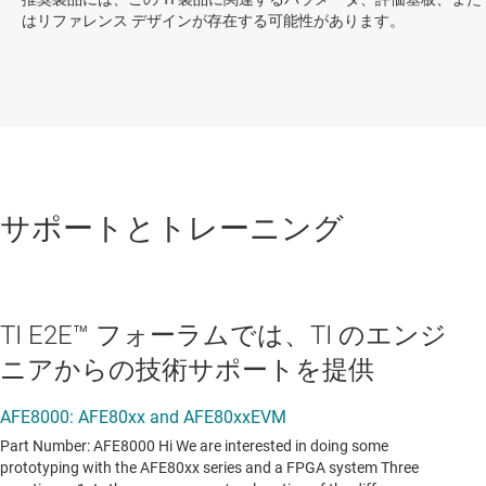
はリファレンス デザインが存在する可能性があります。
サポートとトレーニング
TI E2E™ フォーラムでは、TI のエンジ
ニアからの技術サポートを提供