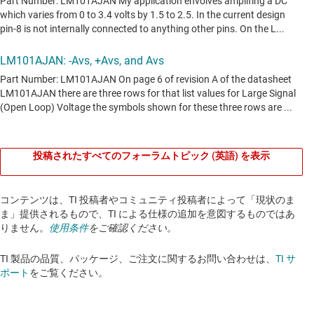
投稿されたすべてのフォーラムトピック (英語) を表示
コンテンツは、TI 投稿者やコミュニティ投稿者によって「現状のま
ま」提供されるもので、TI による仕様の追加を意図するものではあ
りません。
使用条件
をご確認ください。
TI 製品の品質、パッケージ、ご注文に関するお問い合わせは、
TI サ
ポート
をご覧ください。​​​​​​​​​​​​​​