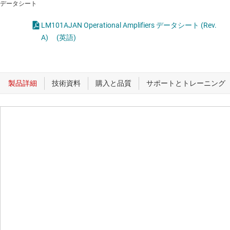
データシート
LM101AJAN Operational Amplifiers データシート (Rev.
A)
(英語)