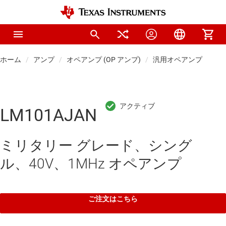
ホーム
アンプ
オペアンプ (OP アンプ)
汎用オペアンプ
LM101AJAN
ミリタリー グレード、シング
ル、40V、1MHz オペアンプ
ご注文はこちら