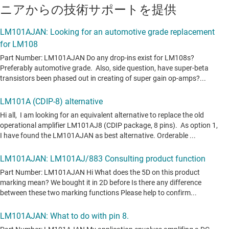
ニアからの技術サポートを提供