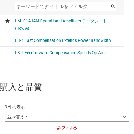
購入と品質