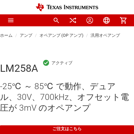
ホーム
アンプ
オペアンプ (OP アンプ)
汎用オペアンプ
LM258A
-25℃ ～ 85℃ で動作、デュア
ル、30V、700kHz、オフセット電
圧が 3mV のオペアンプ
ご注文はこちら