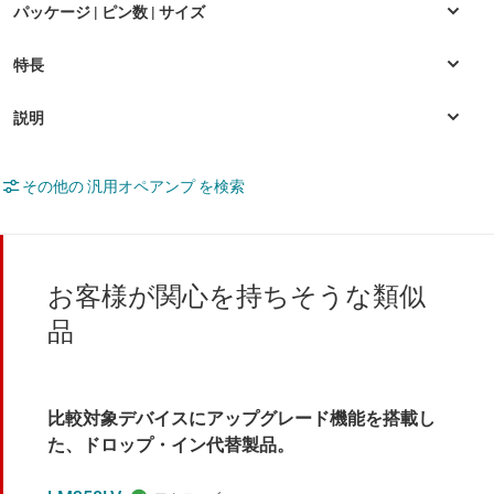
その他の 汎用オペアンプ を検索
お客様が関心を持ちそうな類似
品
比較対象デバイスにアップグレード機能を搭載し
た、ドロップ・イン代替製品。