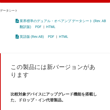
データシート
業界標準のデュアル・オペアンプ データシート (Rev. AB
翻訳版)
PDF
|
HTML
英語版 (Rev.AB)
PDF
|
HTML
この製品には新バージョンがあ
ります
比較対象デバイスにアップグレード機能を搭載し
た、ドロップ・イン代替製品。