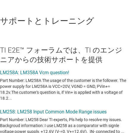
サポートとトレーニング
TI E2E™ フォーラムでは、TI のエンジ
ニアからの技術サポートを提供