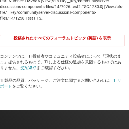
投稿されたすべてのフォーラムトピック (英語) を表示
コンテンツは、TI 投稿者やコミュニティ投稿者によって「現状のま
ま」提供されるもので、TI による仕様の追加を意図するものではあ
りません。
使用条件
をご確認ください。
TI 製品の品質、パッケージ、ご注文に関するお問い合わせは、
TI サ
ポート
をご覧ください。​​​​​​​​​​​​​​