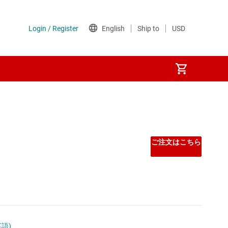
ご注文はこちら
英語)