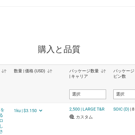
購入と品質