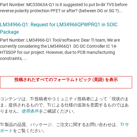
投稿されたすべてのフォーラムトピック (英語) を表示
コンテンツは、TI 投稿者やコミュニティ投稿者によって「現状のま
ま」提供されるもので、TI による仕様の追加を意図するものではあ
りません。
使用条件
をご確認ください。
TI 製品の品質、パッケージ、ご注文に関するお問い合わせは、
TI サ
ポート
をご覧ください。​​​​​​​​​​​​​​