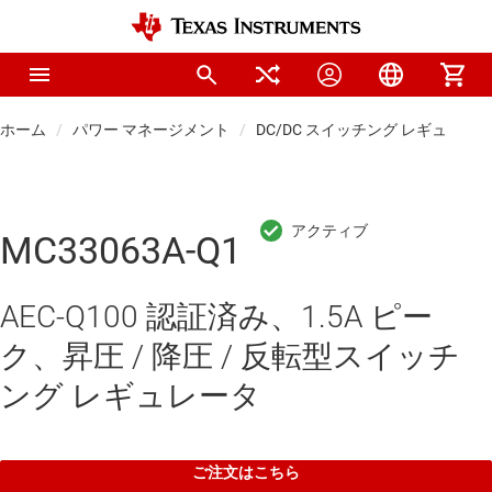
ホーム
パワー マネージメント
DC/DC スイッチング レギュレー
MC33063A-Q1
AEC-Q100 認証済み、1.5A ピー
ク、昇圧 / 降圧 / 反転型スイッチ
ング レギュレータ
ご注文はこちら