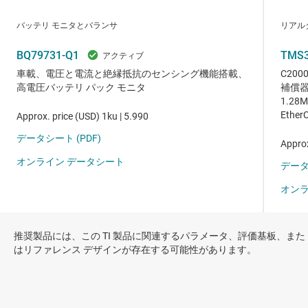
推奨製品には、この TI 製品に関連するパラメータ、評価基板、また
はリファレンス デザインが存在する可能性があります。