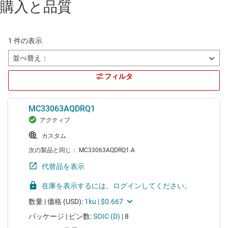
購入と品質