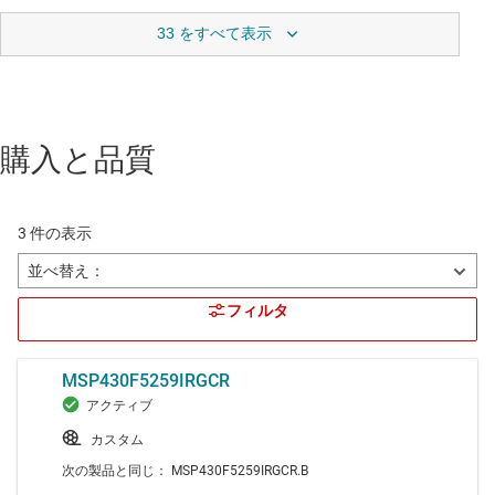
33 をすべて表示
購入と品質