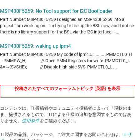
投稿されたすべてのフォーラムトピック (英語) を表示
コンテンツは、TI 投稿者やコミュニティ投稿者によって「現状のま
ま」提供されるもので、TI による仕様の追加を意図するものではあ
りません。
使用条件
をご確認ください。
TI 製品の品質、パッケージ、ご注文に関するお問い合わせは、
TI サ