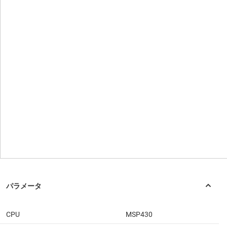
CPU
MSP430