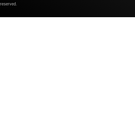
reserved.