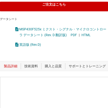
ご注文はこちら
データシート
MSP430F525x ミクスト・シグナル・マイクロコントロー
ラ データシート (Rev. D 翻訳版)
PDF
|
HTML
英語版 (Rev.D)