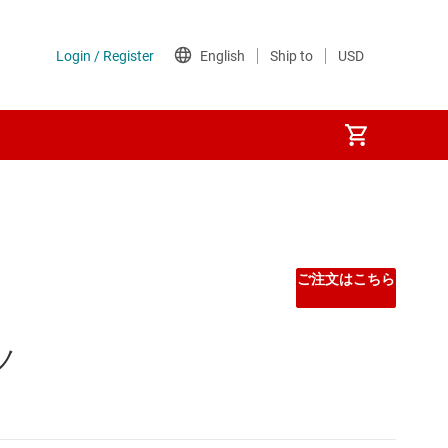
ご注文はこちら
ノ