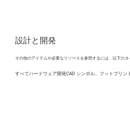
設計と開発
その他のアイテムや必要なリソースを参照するには、以下のタ