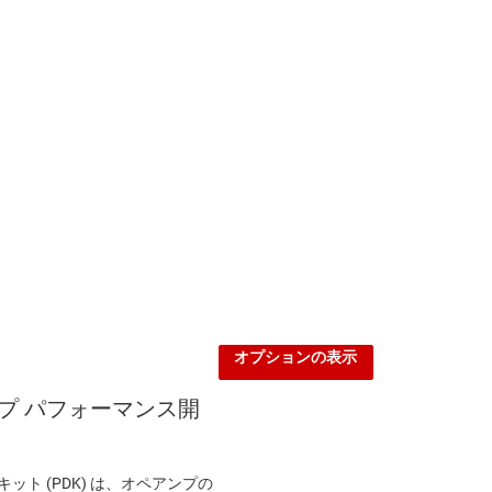
オプションの表示
ンプ パフォーマンス開
ット (PDK) は、オペアンプの