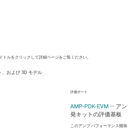
イトルをクリックして詳細ページをご覧ください。
評価ボード
AMP-PDK-EVM
— ア
発キットの評価基板
このアンプ パフォーマンス開発キ