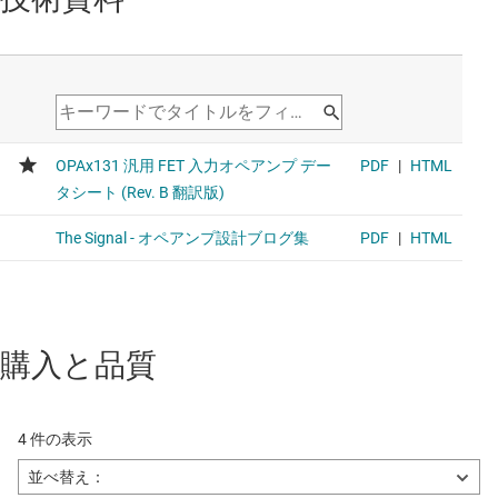
購入と品質