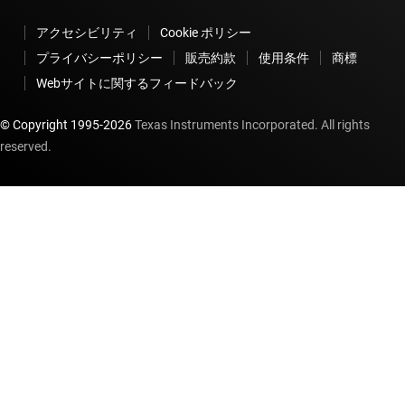
アクセシビリティ
Cookie ポリシー
プライバシーポリシー
販売約款
使用条件
商標
Webサイトに関するフィードバック
© Copyright 1995-
2026
Texas Instruments Incorporated. All rights
reserved.