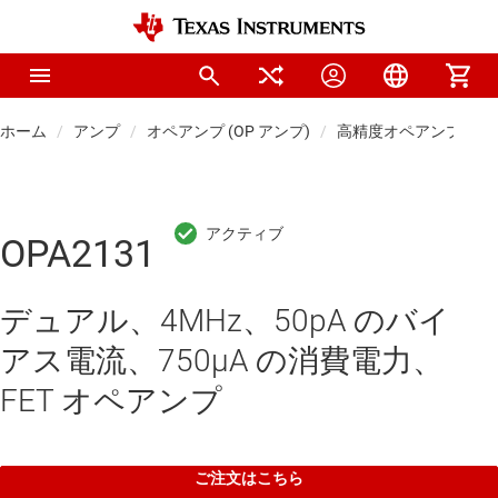
ホーム
アンプ
オペアンプ (OP アンプ)
高精度オペアンプ (Vos 
OPA2131
デュアル、4MHz、50pA のバイ
アス電流、750μA の消費電力、
FET オペアンプ
ご注文はこちら