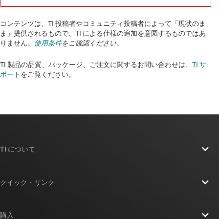
コンテンツは、TI 投稿者やコミュニティ投稿者によって「現状のま
ま」提供されるもので、TI による仕様の追加を意図するものではあ
りません。
使用条件
をご確認ください。
TI 製品の品質、パッケージ、ご注文に関するお問い合わせは、
TI サ
ポート
をご覧ください。​​​​​​​​​​​​​​
TI について
TI の概要
クイック・リンク
採用情報
お問い合わせ
ニュース
購入