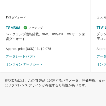
推奨製品には、この TI 製品に関連するパラメータ、評価基板、また
はリファレンス デザインが存在する可能性があります。