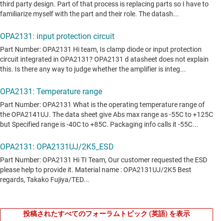
投稿されたすべてのフォーラムトピック (英語) を表示