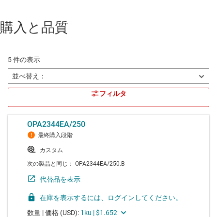
購入と品質