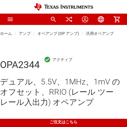
ホーム
アンプ
オペアンプ (OP アンプ)
汎用オペアンプ
OPA2344
デュアル、5.5V、1MHz、1mV の
オフセット、RRIO (レール ツー
レール入出力) オペアンプ
ご注文はこちら