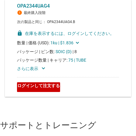
サポートとトレーニング