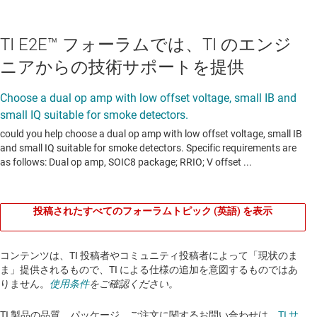
TI E2E™ フォーラムでは、TI のエンジ
ニアからの技術サポートを提供
投稿されたすべてのフォーラムトピック (英語) を表示
コンテンツは、TI 投稿者やコミュニティ投稿者によって「現状のま
ま」提供されるもので、TI による仕様の追加を意図するものではあ
りません。
使用条件
をご確認ください。
TI 製品の品質、パッケージ、ご注文に関するお問い合わせは、
TI サ