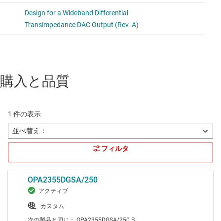
購入と品質