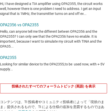
投稿されたすべてのフォーラムトピック (英語) を表示
コンテンツは、TI 投稿者やコミュニティ投稿者によって「現状のま
ま」提供されるもので、TI による仕様の追加を意図するものではあ