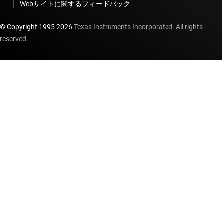
Webサイトに関するフィードバック
© Copyright 1995-
2026
Texas Instruments Incorporated. All rights
reserved.