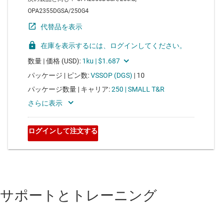
サポートとトレーニング