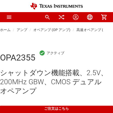
ホーム
アンプ
オペアンプ (OP アンプ)
高速オペアンプ (50M
OPA2355
シャットダウン機能搭載、2.5V、
200MHz GBW、CMOS デュアル
オペアンプ
ご注文はこちら