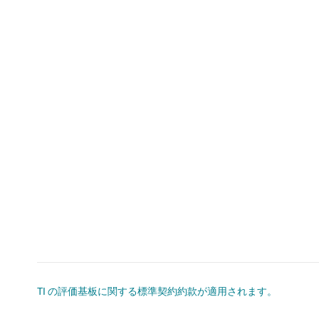
TI の評価基板に関する標準契約約款が適用されます。