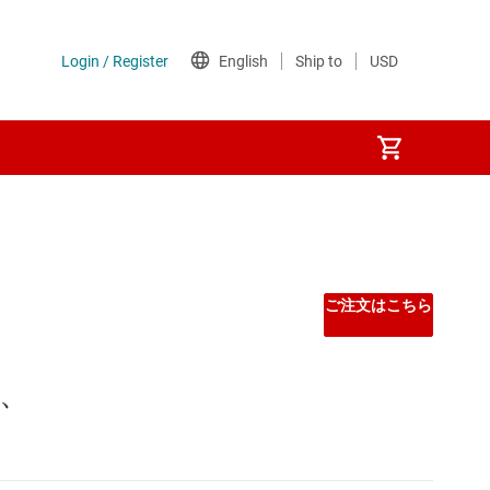
ご注文はこちら
能、