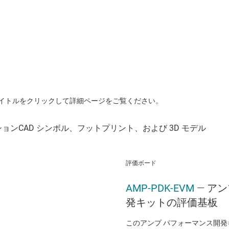
イトルをクリックして詳細ページをご覧ください。
評価ボード
AMP-PDK-EVM
— ア
発キットの評価基板
このアンプ パフォーマンス開発キ