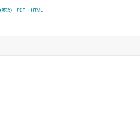
(英語)
PDF
|
HTML