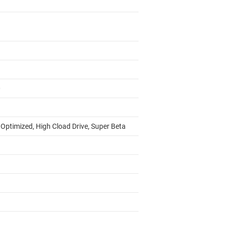
0
 Optimized, High Cload Drive, Super Beta