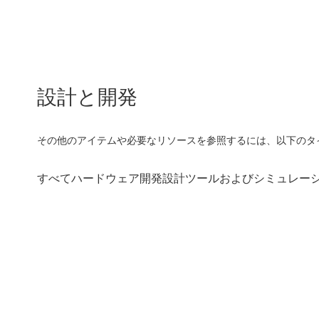
設計と開発
その他のアイテムや必要なリソースを参照するには、以下のタ