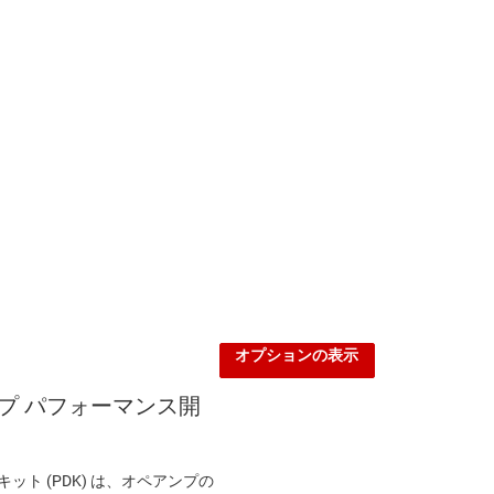
オプションの表示
ンプ パフォーマンス開
ット (PDK) は、オペアンプの