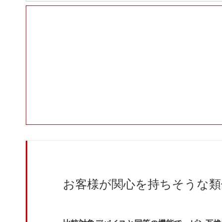
お客様が関心を持ちそうな類