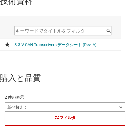
技術資料
購入と品質