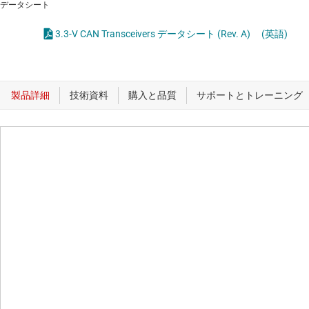
データシート
3.3-V CAN Transceivers データシート (Rev. A)
(英語)