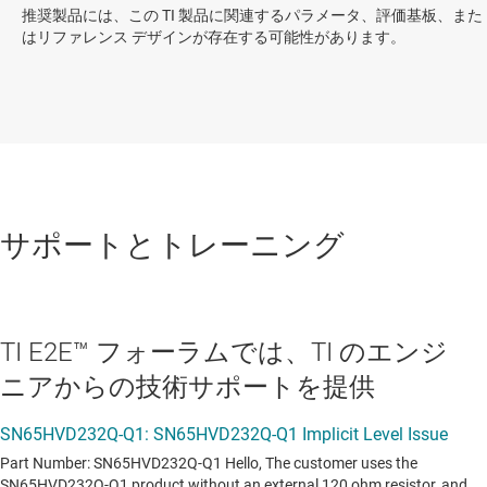
推奨製品には、この TI 製品に関連するパラメータ、評価基板、また
はリファレンス デザインが存在する可能性があります。
サポートとトレーニング
TI E2E™ フォーラムでは、TI のエンジ
ニアからの技術サポートを提供