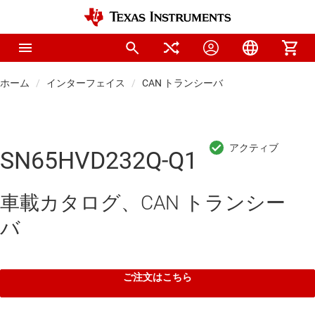
ホーム
インターフェイス
CAN トランシーバ
SN65HVD232Q-Q1
車載カタログ、CAN トランシー
バ
ご注文はこちら