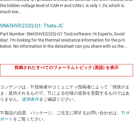
投稿されたすべてのフォーラムトピック (英語) を表示
コンテンツは、TI 投稿者やコミュニティ投稿者によって「現状のま
ま」提供されるもので、TI による仕様の追加を意図するものではあ
りません。
使用条件
をご確認ください。
TI 製品の品質、パッケージ、ご注文に関するお問い合わせは、
TI サ
ポート
をご覧ください。​​​​​​​​​​​​​​