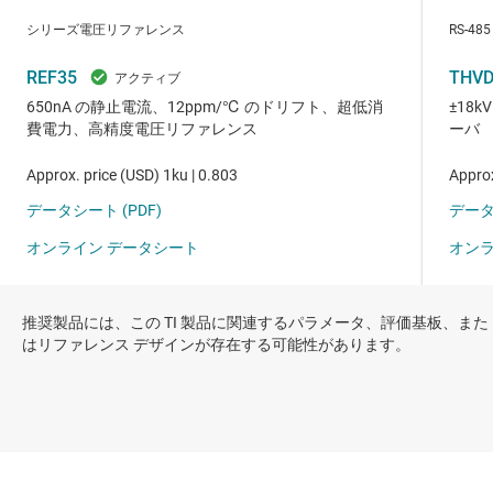
推奨製品には、この TI 製品に関連するパラメータ、評価基板、また
はリファレンス デザインが存在する可能性があります。