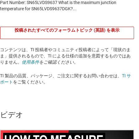
投稿されたすべてのフォーラムトピック (英語) を表示
コンテンツは、TI 投稿者やコミュニティ投稿者によって「現状のま
ま」提供されるもので、TI による仕様の追加を意図するものではあ
りません。
使用条件
をご確認ください。
TI 製品の品質、パッケージ、ご注文に関するお問い合わせは、
TI サ
ポート
をご覧ください。​​​​​​​​​​​​​​
ビデオ