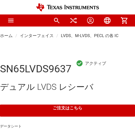
ホーム
インターフェイス
LVDS、M-LVDS、PECL の各 IC
SN65LVDS9637
デュアル LVDS レシーバ
ご注文はこちら
データシート