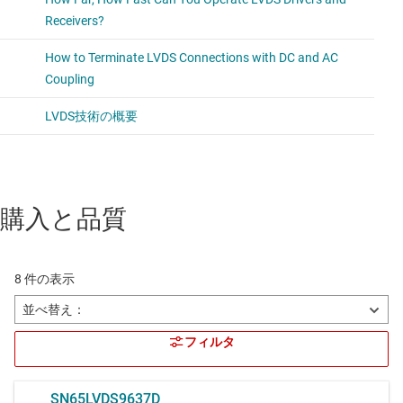
購入と品質