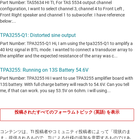
投稿されたすべてのフォーラムトピック (英語) を表示
コンテンツは、TI 投稿者やコミュニティ投稿者によって「現状のま
ま」提供されるもので、TI による仕様の追加を意図するものではあ