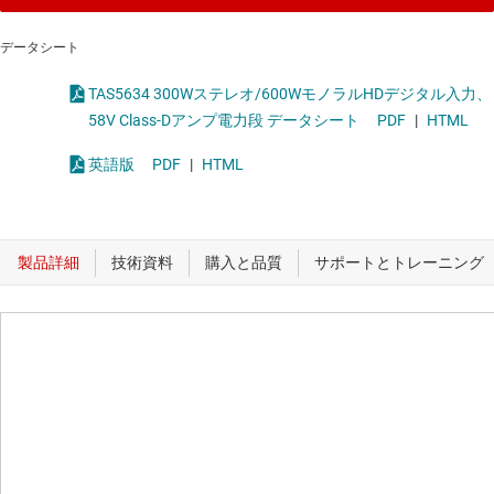
データシート
TAS5634 300Wステレオ/600WモノラルHDデジタル入力、
58V Class-Dアンプ電力段 データシート
PDF
|
HTML
英語版
PDF
|
HTML