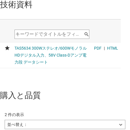
技術資料
購入と品質