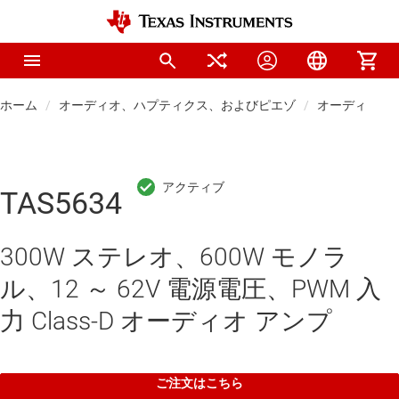
ホーム
オーディオ、ハプティクス、およびピエゾ
オーディオ ア
TAS5634
300W ステレオ、600W モノラ
ル、12 ～ 62V 電源電圧、PWM 入
力 Class-D オーディオ アンプ
ご注文はこちら