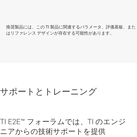
推奨製品には、この TI 製品に関連するパラメータ、評価基板、また
はリファレンス デザインが存在する可能性があります。
サポートとトレーニング
TI E2E™ フォーラムでは、TI のエンジ
ニアからの技術サポートを提供