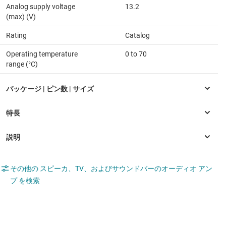
Analog supply voltage
13.2
(max) (V)
Rating
Catalog
Operating temperature
0 to 70
range (°C)
その他の スピーカ、TV、およびサウンドバーのオーディオ アン
プ を検索