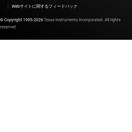
Webサイトに関するフィードバック
© Copyright 1995-
2026
Texas Instruments Incorporated. All rights
reserved.