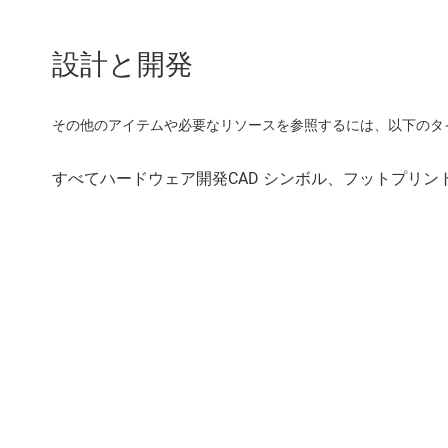
設計と開発
その他のアイテムや必要なリソースを参照するには、以下のタ