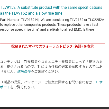
投稿されたすべてのフォーラムトピック (英語) を表示
コンテンツは、TI 投稿者やコミュニティ投稿者によって「現状のま
ま」提供されるもので、TI による仕様の追加を意図するものではあ
りません。
使用条件
をご確認ください。
TI 製品の品質、パッケージ、ご注文に関するお問い合わせは、
TI サ
ポート
をご覧ください。​​​​​​​​​​​​​​