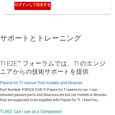
サポートとトレーニング
TI E2E™ フォーラムでは、TI のエンジ
ニアからの技術サポートを提供