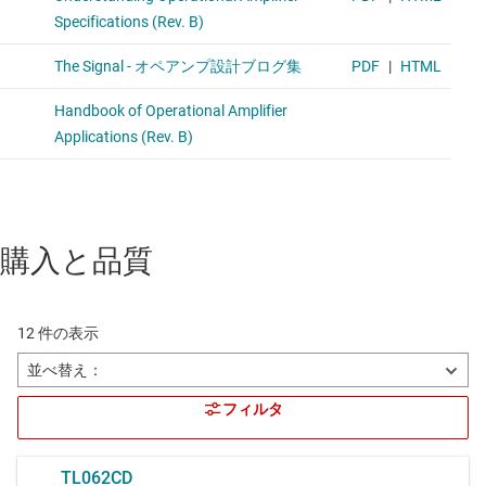
購入と品質