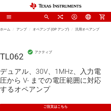
ホーム
アンプ
オペアンプ (OP アンプ)
汎用オペアンプ
TL062
デュアル、30V、1MHz、入力電
圧から V- までの電圧範囲に対応
するオペアンプ
ご注文はこちら