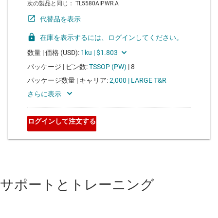
サポートとトレーニング