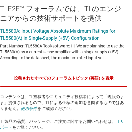
TI E2E™ フォーラムでは、TI のエンジ
ニアからの技術サポートを提供
投稿されたすべてのフォーラムトピック (英語) を表示
コンテンツは、TI 投稿者やコミュニティ投稿者によって「現状のま
ま」提供されるもので、TI による仕様の追加を意図するものではあ
りません。
使用条件
をご確認ください。
TI 製品の品質、パッケージ、ご注文に関するお問い合わせは、
TI サ
ポート
をご覧ください。​​​​​​​​​​​​​​