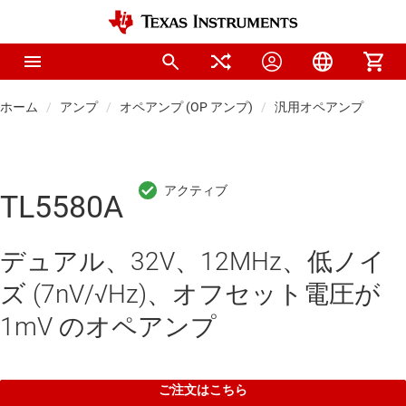
ホーム
アンプ
オペアンプ (OP アンプ)
汎用オペアンプ
TL5580A
デュアル、32V、12MHz、低ノイ
ズ (7nV/√Hz)、オフセット電圧が
1mV のオペアンプ
ご注文はこちら