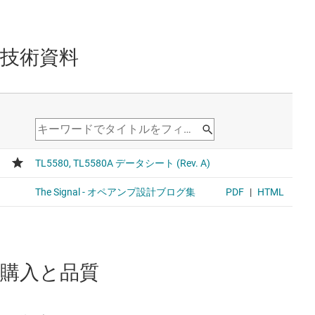
技術資料
購入と品質