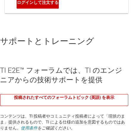
サポートとトレーニング
TI E2E™ フォーラムでは、TI のエンジ
ニアからの技術サポートを提供
投稿されたすべてのフォーラムトピック (英語) を表示
コンテンツは、TI 投稿者やコミュニティ投稿者によって「現状のま
ま」提供されるもので、TI による仕様の追加を意図するものではあ
りません。
使用条件
をご確認ください。