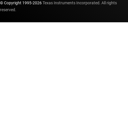
© Copyright 1995-
2026
Texas Instruments Incorporated. All rights
reserved.