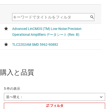
購入と品質