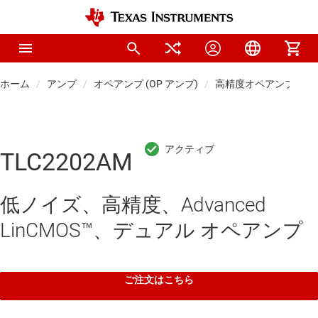
ホーム
アンプ
オペアンプ (OP アンプ)
高精度オペアンプ (Vos 
TLC2202AM
低ノイズ、高精度、Advanced
LinCMOS™、デュアル オペアンプ
ご注文はこちら