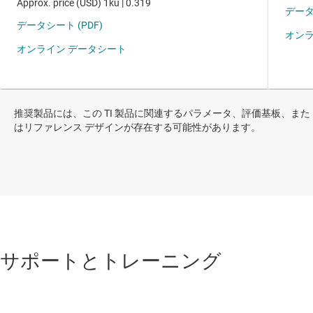
推奨製品には、この TI 製品に関連するパラメータ、評価基板、また
はリファレンス デザインが存在する可能性があります。
サポートとトレーニング