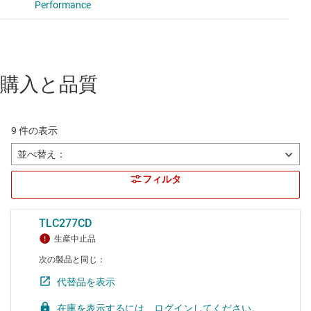
購入と品質