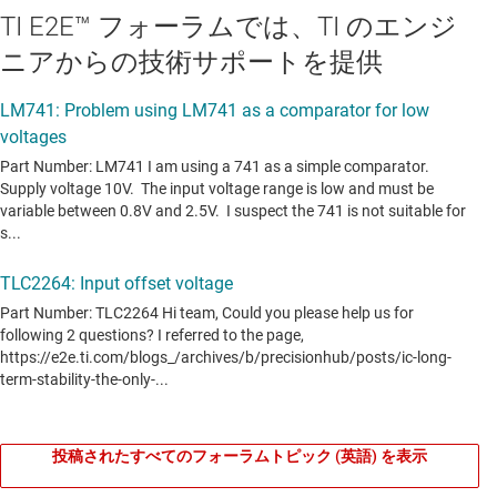
TI E2E™ フォーラムでは、TI のエンジ
ニアからの技術サポートを提供
投稿されたすべてのフォーラムトピック (英語) を表示