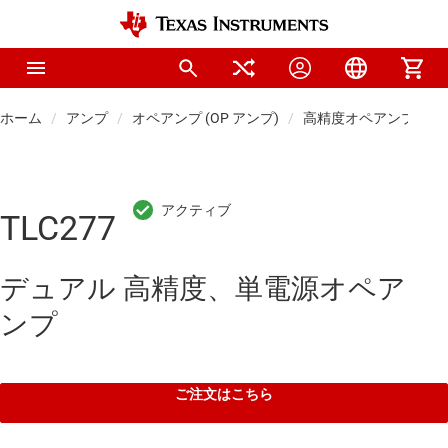
ホーム
アンプ
オペアンプ (OP アンプ)
高精度オペアンプ (Vos 
TLC277
デュアル 高精度、単電源オペア
ンプ
ご注文はこちら