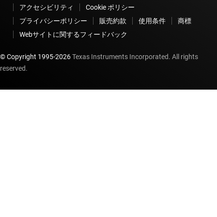
アクセシビリティ
Cookie ポリシー
プライバシーポリシー
販売約款
使用条件
商標
Webサイトに関するフィードバック
© Copyright 1995-
2026
Texas Instruments Incorporated. All rights
reserved.