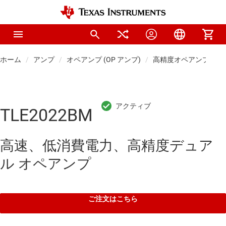
ホーム
アンプ
オペアンプ (OP アンプ)
高精度オペアンプ (Vos 
TLE2022BM
高速、低消費電力、高精度デュア
ル オペアンプ
ご注文はこちら