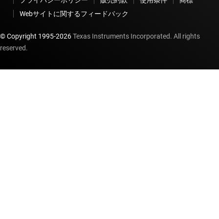
プライバシーポリシー
販売約款
使用条件
商標
Webサイトに関するフィードバック
© Copyright 1995-
2026
Texas Instruments Incorporated. All rights
reserved.