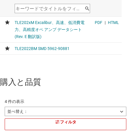
購入と品質