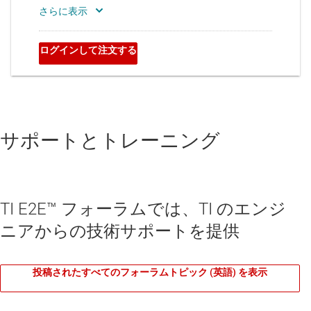
サポートとトレーニング
TI E2E™ フォーラムでは、TI のエンジ
ニアからの技術サポートを提供
投稿されたすべてのフォーラムトピック (英語) を表示