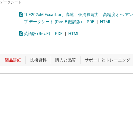
データシート
TLE202xM Excalibur、高速、低消費電力、高精度オペ アン
プ データシート (Rev. E 翻訳版)
PDF
|
HTML
英語版 (Rev.E)
PDF
|
HTML