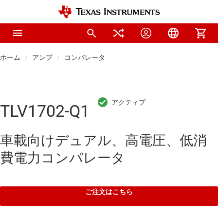
ホーム
アンプ
コンパレータ
TLV1702-Q1
車載向けデュアル、高電圧、低消
費電力コンパレータ
ご注文はこちら