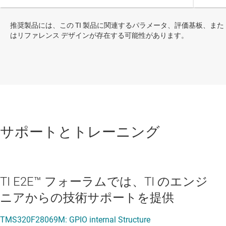
推奨製品には、この TI 製品に関連するパラメータ、評価基板、また
はリファレンス デザインが存在する可能性があります。
サポートとトレーニング
TI E2E™ フォーラムでは、TI のエンジ
ニアからの技術サポートを提供