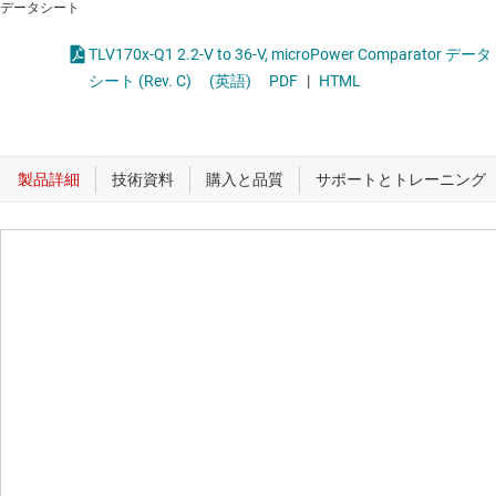
データシート
TLV170x-Q1 2.2-V to 36-V, microPower Comparator データ
シート (Rev. C)
(英語)
PDF
|
HTML