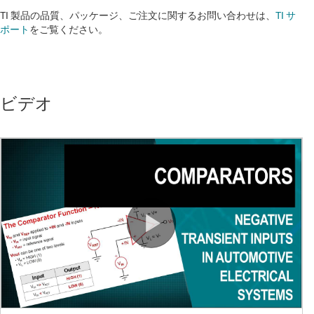
TI 製品の品質、パッケージ、ご注文に関するお問い合わせは、
TI サ
ポート
をご覧ください。​​​​​​​​​​​​​​
ビデオ