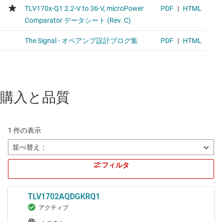
購入と品質