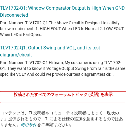
投稿されたすべてのフォーラムトピック (英語) を表示
コンテンツは、TI 投稿者やコミュニティ投稿者によって「現状のま
ま」提供されるもので、TI による仕様の追加を意図するものではあ
りません。
使用条件
をご確認ください。