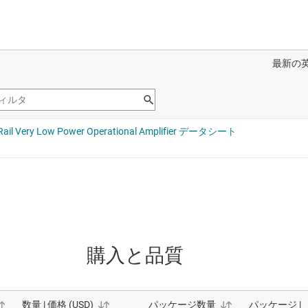
購入と品質