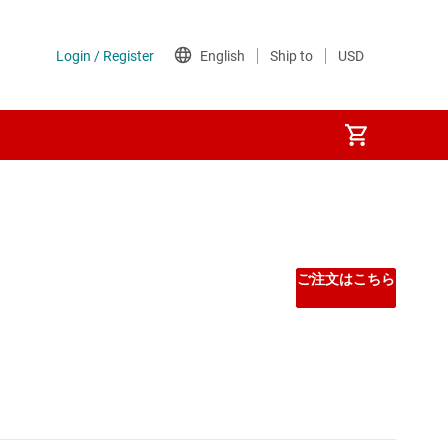
ご注文はこちら