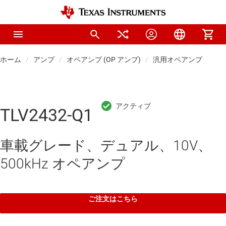
ホーム
アンプ
オペアンプ (OP アンプ)
汎用オペアンプ
TLV2432-Q1
車載グレード、デュアル、10V、
500kHz オペアンプ
ご注文はこちら