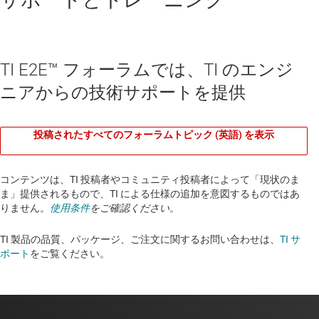
TI E2E™ フォーラムでは、TI のエンジ
ニアからの技術サポートを提供
投稿されたすべてのフォーラムトピック (英語) を表示
コンテンツは、TI 投稿者やコミュニティ投稿者によって「現状のま
ま」提供されるもので、TI による仕様の追加を意図するものではあ
りません。
使用条件
をご確認ください。
TI 製品の品質、パッケージ、ご注文に関するお問い合わせは、
TI サ
ポート
をご覧ください。​​​​​​​​​​​​​​