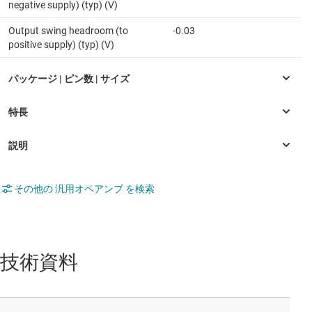
negative supply) (typ) (V)
Output swing headroom (to
-0.03
positive supply) (typ) (V)
その他の 汎用オペアンプ を検索
技術資料