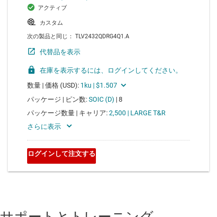
サポートとトレーニング