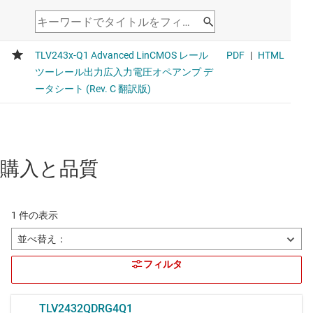
購入と品質