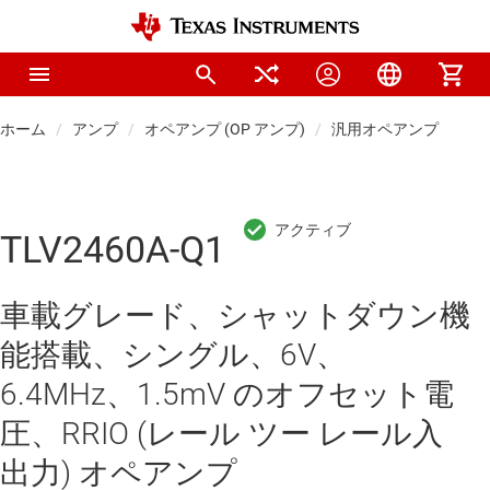
ホーム
アンプ
オペアンプ (OP アンプ)
汎用オペアンプ
TLV2460A-Q1
車載グレード、シャットダウン機
能搭載、シングル、6V、
6.4MHz、1.5mV のオフセット電
圧、RRIO (レール ツー レール入
出力) オペアンプ