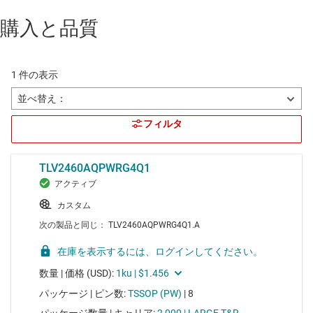
購入と品質