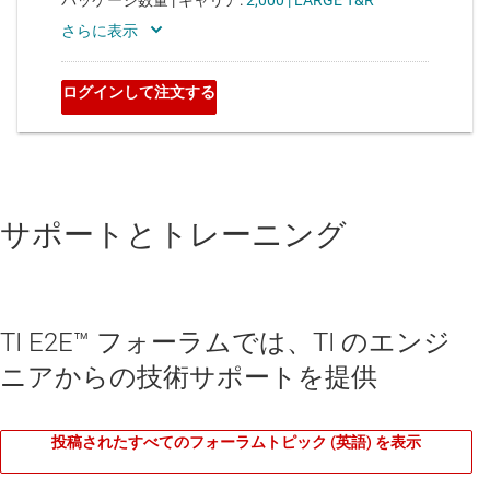
サポートとトレーニング
TI E2E™ フォーラムでは、TI のエンジ
ニアからの技術サポートを提供
投稿されたすべてのフォーラムトピック (英語) を表示