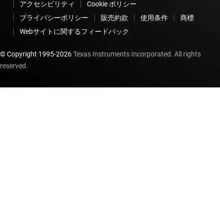
アクセシビリティ
Cookie ポリシー
プライバシーポリシー
販売約款
使用条件
商標
Webサイトに関するフィードバック
© Copyright 1995-
2026
Texas Instruments Incorporated. All rights
reserved.