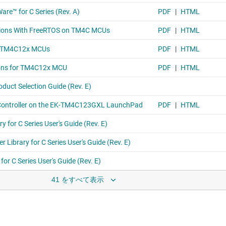
41 をすべて表示