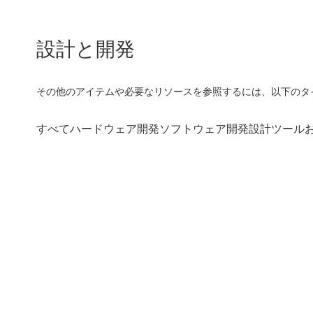
設計と開発
その他のアイテムや必要なリソースを参照するには、以下のタ