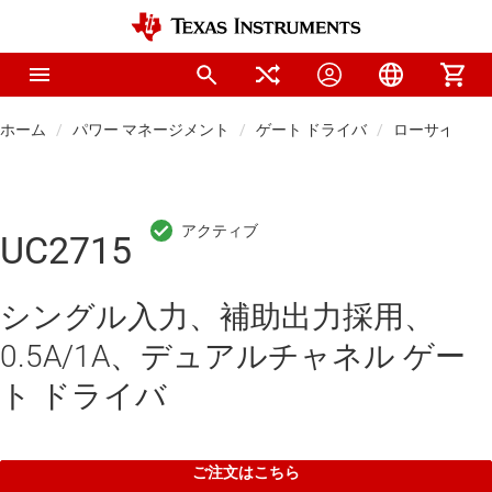
ホーム
パワー マネージメント
ゲート ドライバ
ローサイド 
UC2715
シングル入力、補助出力採用、
0.5A/1A、デュアルチャネル ゲー
ト ドライバ
ご注文はこちら