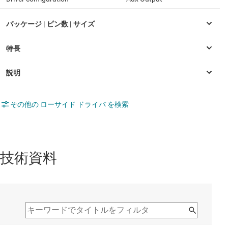
その他の ローサイド ドライバ を検索
技術資料