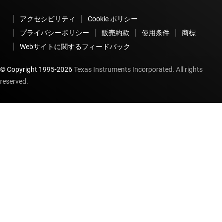
アクセシビリティ
Cookie ポリシー
プライバシーポリシー
販売約款
使用条件
商標
Webサイトに関するフィードバック
© Copyright 1995-
2026
Texas Instruments Incorporated. All rights
reserved.