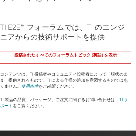
TI E2E™ フォーラムでは、TI のエンジ
ニアからの技術サポートを提供
投稿されたすべてのフォーラムトピック (英語) を表示
コンテンツは、TI 投稿者やコミュニティ投稿者によって「現状のま
ま」提供されるもので、TI による仕様の追加を意図するものではあ
りません。
使用条件
をご確認ください。
TI 製品の品質、パッケージ、ご注文に関するお問い合わせは、
TI サ
ポート
をご覧ください。​​​​​​​​​​​​​​