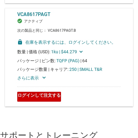
サポートとトレーニング