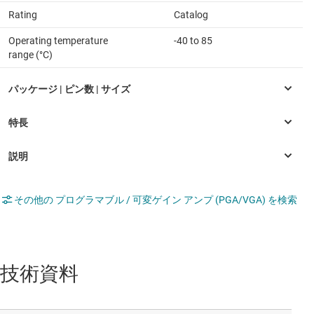
Rating
Catalog
Operating temperature
-40 to 85
range (°C)
その他の プログラマブル / 可変ゲイン アンプ (PGA/VGA) を検索
技術資料