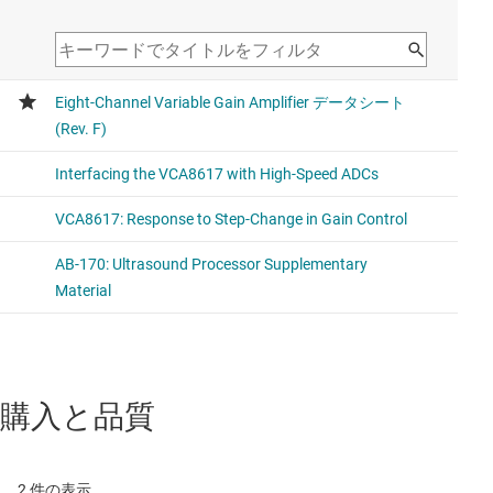
購入と品質