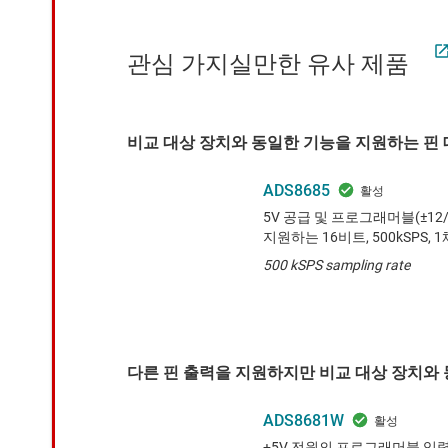
관심 가지실만한 유사 제품
비교 대상 장치와 동일한 기능을 지원하는 핀 대
ADS8685
5V 공급 및 프로그래머블(±12/±
지원하는 16비트, 500kSPS, 1
500 kSPS sampling rate
다른 핀 출력을 지원하지만 비교 대상 장치와 
ADS8681W
+5V 전원의 프로그래머블 입력