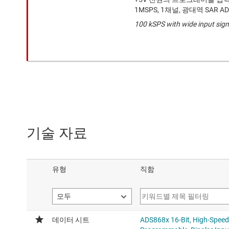
1MSPS, 1채널, 광대역 SAR A
100 kSPS with wide input sign
기술 자료