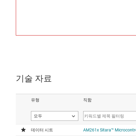
기술 자료